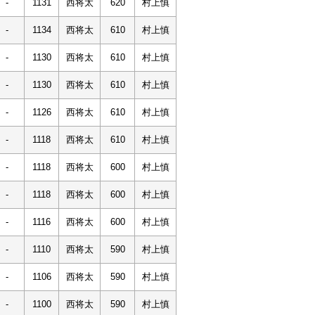
-
1131
西将太
620
村上慎
-
1134
西将太
610
村上慎
-
1130
西将太
610
村上慎
-
1130
西将太
610
村上慎
-
1126
西将太
610
村上慎
-
1118
西将太
610
村上慎
-
1118
西将太
600
村上慎
-
1118
西将太
600
村上慎
-
1116
西将太
600
村上慎
-
1110
西将太
590
村上慎
-
1106
西将太
590
村上慎
-
1100
西将太
590
村上慎