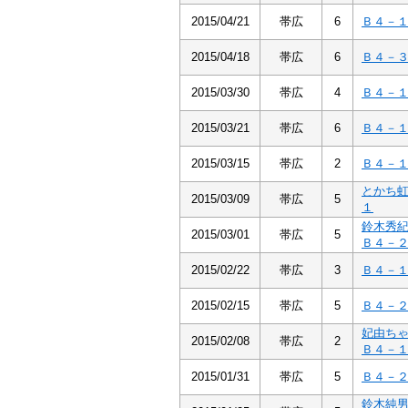
2015/04/21
帯広
6
Ｂ４－
2015/04/18
帯広
6
Ｂ４－
2015/03/30
帯広
4
Ｂ４－
2015/03/21
帯広
6
Ｂ４－
2015/03/15
帯広
2
Ｂ４－
とかち
2015/03/09
帯広
5
１
鈴木秀
2015/03/01
帯広
5
Ｂ４－
2015/02/22
帯広
3
Ｂ４－
2015/02/15
帯広
5
Ｂ４－
妃由ち
2015/02/08
帯広
2
Ｂ４－
2015/01/31
帯広
5
Ｂ４－
鈴木純