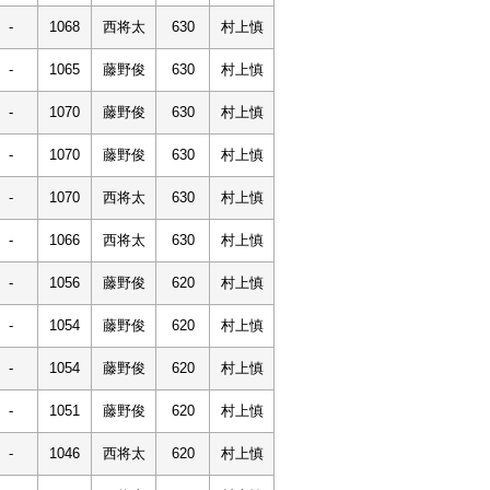
-
1068
西将太
630
村上慎
-
1065
藤野俊
630
村上慎
-
1070
藤野俊
630
村上慎
-
1070
藤野俊
630
村上慎
-
1070
西将太
630
村上慎
-
1066
西将太
630
村上慎
-
1056
藤野俊
620
村上慎
-
1054
藤野俊
620
村上慎
-
1054
藤野俊
620
村上慎
-
1051
藤野俊
620
村上慎
-
1046
西将太
620
村上慎