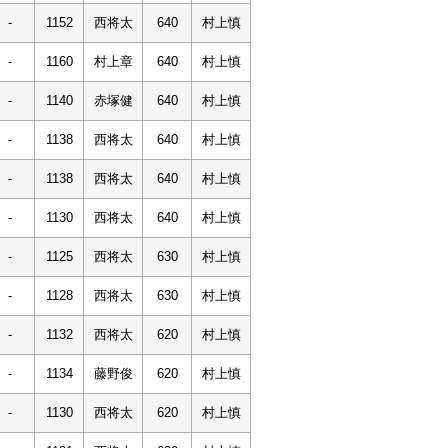
-
1152
西将太
640
村上慎
-
1160
村上章
640
村上慎
-
1140
赤塚健
640
村上慎
-
1138
西将太
640
村上慎
-
1138
西将太
640
村上慎
-
1130
西将太
640
村上慎
-
1125
西将太
630
村上慎
-
1128
西将太
630
村上慎
-
1132
西将太
620
村上慎
-
1134
藤野俊
620
村上慎
-
1130
西将太
620
村上慎