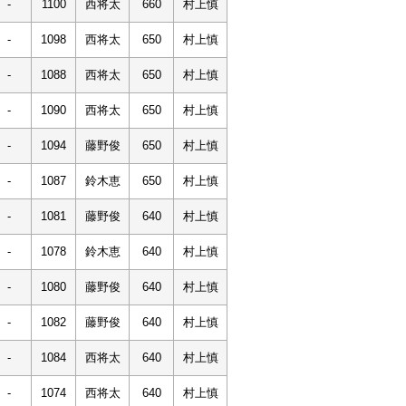
-
1100
西将太
660
村上慎
-
1098
西将太
650
村上慎
-
1088
西将太
650
村上慎
-
1090
西将太
650
村上慎
-
1094
藤野俊
650
村上慎
-
1087
鈴木恵
650
村上慎
-
1081
藤野俊
640
村上慎
-
1078
鈴木恵
640
村上慎
-
1080
藤野俊
640
村上慎
-
1082
藤野俊
640
村上慎
-
1084
西将太
640
村上慎
-
1074
西将太
640
村上慎