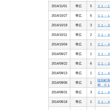
2014/11/01
帯広
5
Ｃ１－
2014/10/27
帯広
6
Ｃ１－
2014/10/19
帯広
3
Ｃ１－
2014/10/11
帯広
2
Ｃ１－
2014/10/04
帯広
1
Ｃ１－
2014/09/27
帯広
1
Ｃ１－
2014/09/22
帯広
6
Ｃ１－
2014/09/13
帯広
1
Ｃ１－
陸別町
2014/09/06
帯広
1
杯 Ｃ
2014/08/31
帯広
3
Ｃ１－
2014/08/18
帯広
1
Ｃ１－