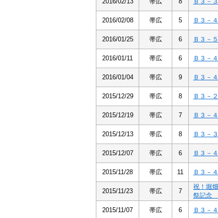
2016/02/13
帯広
8
Ｂ３－
2016/02/08
帯広
5
Ｂ３－
2016/01/25
帯広
6
Ｂ３－
2016/01/11
帯広
6
Ｂ３－
2016/01/04
帯広
9
Ｂ３－
2015/12/29
帯広
8
Ｂ３－
2015/12/19
帯広
7
Ｂ３－
2015/12/13
帯広
8
Ｂ３－
2015/12/07
帯広
6
Ｂ３－
2015/11/28
帯広
11
Ｂ３－
祝！堀
2015/11/23
帯広
7
祭記念
2015/11/07
帯広
6
Ｂ３－