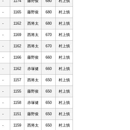
-
1174
藤野俊
680
村上慎
-
1165
藤野俊
680
村上慎
-
1162
西将太
680
村上慎
-
1169
西将太
670
村上慎
-
1162
西将太
670
村上慎
-
1166
藤野俊
660
村上慎
-
1162
赤塚健
660
村上慎
-
1157
西将太
650
村上慎
-
1155
藤野俊
650
村上慎
-
1158
赤塚健
650
村上慎
-
1151
藤野俊
650
村上慎
-
1159
西将太
650
村上慎