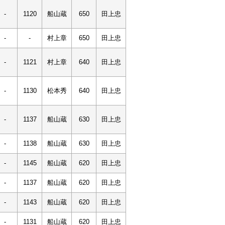
-
1120
船山蔵
650
田上忠
-
-
村上章
650
田上忠
-
1121
村上章
640
田上忠
-
1130
松本秀
640
田上忠
-
1137
船山蔵
630
田上忠
-
1138
船山蔵
630
田上忠
-
1145
船山蔵
620
田上忠
-
1137
船山蔵
620
田上忠
-
1143
船山蔵
620
田上忠
-
1131
船山蔵
620
田上忠