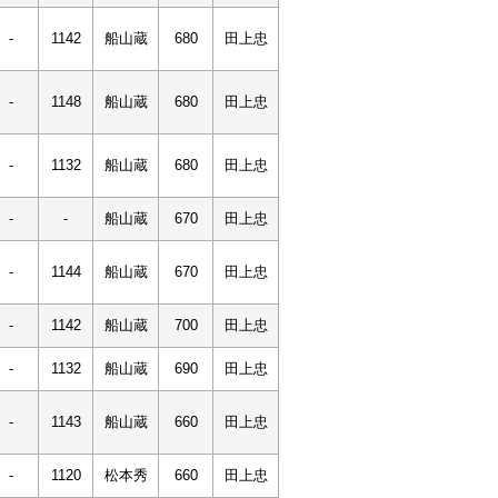
-
1142
船山蔵
680
田上忠
-
1148
船山蔵
680
田上忠
-
1132
船山蔵
680
田上忠
-
-
船山蔵
670
田上忠
-
1144
船山蔵
670
田上忠
-
1142
船山蔵
700
田上忠
-
1132
船山蔵
690
田上忠
-
1143
船山蔵
660
田上忠
-
1120
松本秀
660
田上忠