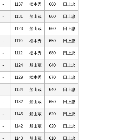
-
1137
松本秀
660
田上忠
-
1131
船山蔵
660
田上忠
-
1123
船山蔵
660
田上忠
-
1119
松本秀
650
田上忠
-
1112
松本秀
680
田上忠
-
1124
船山蔵
640
田上忠
-
1129
松本秀
670
田上忠
-
1134
船山蔵
640
田上忠
-
1132
船山蔵
650
田上忠
-
1146
船山蔵
620
田上忠
-
1142
船山蔵
620
田上忠
-
1143
船山蔵
610
田上忠