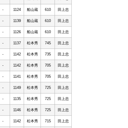
-
1124
船山蔵
610
田上忠
-
1139
船山蔵
610
田上忠
-
1126
船山蔵
610
田上忠
-
1137
松本秀
745
田上忠
-
1142
松本秀
735
田上忠
-
1142
松本秀
705
田上忠
-
1141
松本秀
705
田上忠
-
1149
松本秀
725
田上忠
-
1135
松本秀
725
田上忠
-
1146
松本秀
725
田上忠
-
1142
松本秀
715
田上忠