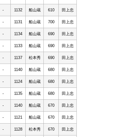
-
1132
船山蔵
610
田上忠
-
1131
船山蔵
700
田上忠
-
1134
船山蔵
690
田上忠
-
1133
船山蔵
690
田上忠
-
1137
松本秀
690
田上忠
-
1140
船山蔵
680
田上忠
-
1124
船山蔵
680
田上忠
-
1135
船山蔵
680
田上忠
-
1140
船山蔵
670
田上忠
-
1121
船山蔵
670
田上忠
-
1128
松本秀
670
田上忠