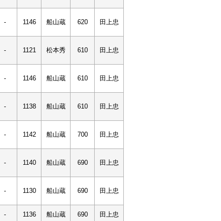
-
1146
船山蔵
620
田上忠
-
1121
松本秀
610
田上忠
-
1146
船山蔵
610
田上忠
-
1138
船山蔵
610
田上忠
-
1142
船山蔵
700
田上忠
-
1140
船山蔵
690
田上忠
-
1130
船山蔵
690
田上忠
-
1136
船山蔵
690
田上忠