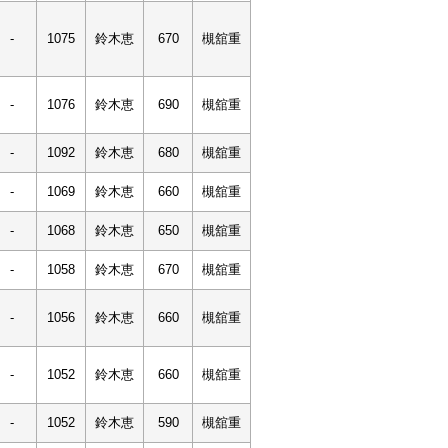
-
1075
鈴木恵
670
槻舘重
-
1076
鈴木恵
690
槻舘重
-
1092
鈴木恵
680
槻舘重
-
1069
鈴木恵
660
槻舘重
-
1068
鈴木恵
650
槻舘重
-
1058
鈴木恵
670
槻舘重
-
1056
鈴木恵
660
槻舘重
-
1052
鈴木恵
660
槻舘重
-
1052
鈴木恵
590
槻舘重