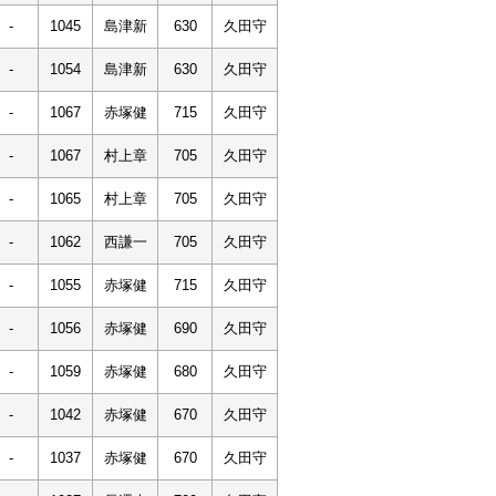
-
1045
島津新
630
久田守
-
1054
島津新
630
久田守
-
1067
赤塚健
715
久田守
-
1067
村上章
705
久田守
-
1065
村上章
705
久田守
-
1062
西謙一
705
久田守
-
1055
赤塚健
715
久田守
-
1056
赤塚健
690
久田守
-
1059
赤塚健
680
久田守
-
1042
赤塚健
670
久田守
-
1037
赤塚健
670
久田守