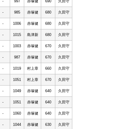
-
997
赤塚健
690
久田守
-
985
赤塚健
680
久田守
-
1006
赤塚健
680
久田守
-
1015
島津新
680
久田守
-
1003
赤塚健
670
久田守
-
987
赤塚健
670
久田守
-
1019
村上章
660
久田守
-
1051
村上章
670
久田守
-
1049
赤塚健
640
久田守
-
1051
赤塚健
640
久田守
-
1060
赤塚健
640
久田守
-
1044
赤塚健
630
久田守