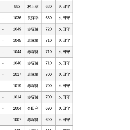
-
992
村上章
630
久田守
-
1036
長澤幸
630
久田守
-
1049
赤塚健
720
久田守
-
1045
赤塚健
710
久田守
-
1044
赤塚健
710
久田守
-
1040
赤塚健
710
久田守
-
1017
赤塚健
700
久田守
-
1019
赤塚健
700
久田守
-
1014
赤塚健
700
久田守
-
1004
金田利
690
久田守
-
1007
赤塚健
690
久田守