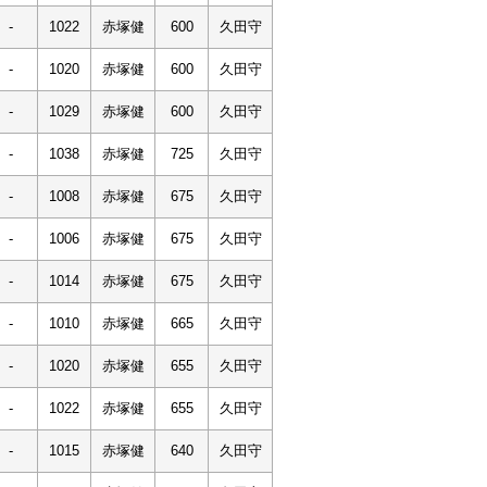
-
1022
赤塚健
600
久田守
-
1020
赤塚健
600
久田守
-
1029
赤塚健
600
久田守
-
1038
赤塚健
725
久田守
-
1008
赤塚健
675
久田守
-
1006
赤塚健
675
久田守
-
1014
赤塚健
675
久田守
-
1010
赤塚健
665
久田守
-
1020
赤塚健
655
久田守
-
1022
赤塚健
655
久田守
-
1015
赤塚健
640
久田守