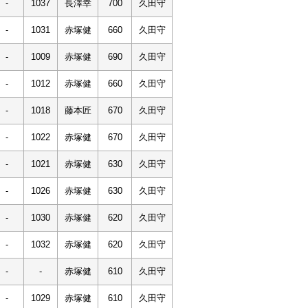
-
1037
長澤幸
700
久田守
-
1031
赤塚健
660
久田守
-
1009
赤塚健
690
久田守
-
1012
赤塚健
660
久田守
-
1018
藤本匠
670
久田守
-
1022
赤塚健
670
久田守
-
1021
赤塚健
630
久田守
-
1026
赤塚健
630
久田守
-
1030
赤塚健
620
久田守
-
1032
赤塚健
620
久田守
-
-
赤塚健
610
久田守
-
1029
赤塚健
610
久田守