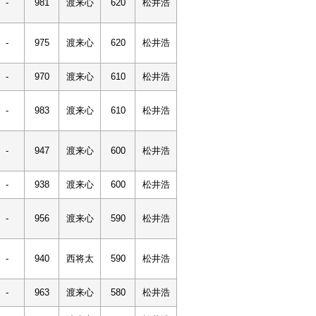
-
981
渡来心
620
松井浩
-
975
渡来心
620
松井浩
-
970
渡来心
610
松井浩
-
983
渡来心
610
松井浩
-
947
渡来心
600
松井浩
-
938
渡来心
600
松井浩
-
956
渡来心
590
松井浩
-
940
西将太
590
松井浩
-
963
渡来心
580
松井浩