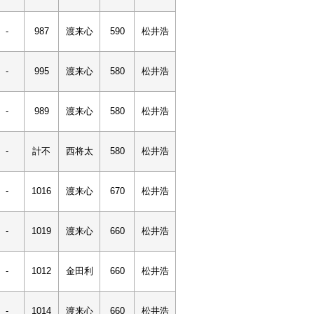
-
987
渡来心
590
松井浩
-
995
渡来心
580
松井浩
-
989
渡来心
580
松井浩
-
計不
西将太
580
松井浩
-
1016
渡来心
670
松井浩
-
1019
渡来心
660
松井浩
-
1012
金田利
660
松井浩
-
1014
渡来心
660
松井浩