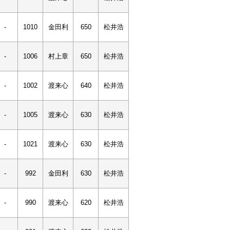
-
1010
金田利
650
松井浩
-
1006
村上章
650
松井浩
-
1002
渡来心
640
松井浩
-
1005
渡来心
630
松井浩
-
1021
渡来心
630
松井浩
-
992
金田利
630
松井浩
-
990
渡来心
620
松井浩