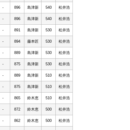
-
896
島津新
540
松井浩
-
896
島津新
540
松井浩
-
891
島津新
530
松井浩
-
894
藤本匠
530
松井浩
-
889
島津新
530
松井浩
-
875
島津新
530
松井浩
-
889
島津新
510
松井浩
-
875
島津新
510
松井浩
-
865
鈴木恵
510
松井浩
-
872
鈴木恵
500
松井浩
-
862
鈴木恵
500
松井浩