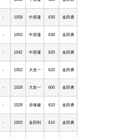
-
1059
中原蓮
630
金田勇
-
1053
中原蓮
630
金田勇
-
1042
中原蓮
620
金田勇
-
1052
大友一
620
金田勇
-
1028
大友一
600
金田勇
-
1028
赤塚健
610
金田勇
-
1003
金田利
610
金田勇