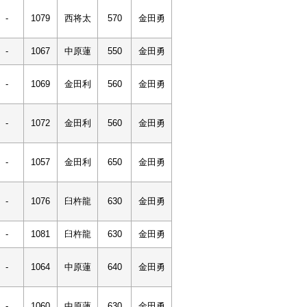
-
1079
西将太
570
金田勇
-
1067
中原蓮
550
金田勇
-
1069
金田利
560
金田勇
-
1072
金田利
560
金田勇
-
1057
金田利
650
金田勇
-
1076
臼杵龍
630
金田勇
-
1081
臼杵龍
630
金田勇
-
1064
中原蓮
640
金田勇
-
1060
中原蓮
630
金田勇