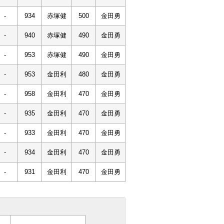
-
934
赤塚健
500
金田勇
-
940
赤塚健
490
金田勇
-
953
赤塚健
490
金田勇
-
953
金田利
480
金田勇
-
958
金田利
470
金田勇
-
935
金田利
470
金田勇
-
933
金田利
470
金田勇
-
934
金田利
470
金田勇
-
931
金田利
470
金田勇