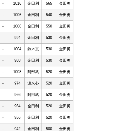
-
1016
金田利
565
金田勇
-
1006
金田利
540
金田勇
-
1006
金田利
550
金田勇
-
994
金田利
530
金田勇
-
1004
鈴木恵
530
金田勇
-
988
金田利
530
金田勇
-
1008
阿部武
520
金田勇
-
974
渡来心
520
金田勇
-
966
阿部武
520
金田勇
-
964
金田利
520
金田勇
-
956
金田利
520
金田勇
-
942
金田利
500
金田勇