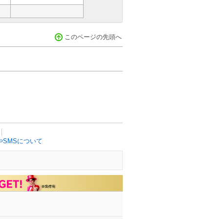
このページの先頭へ
SMSについて