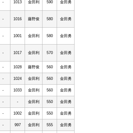
-
1013
金田利
590
金田勇
-
1016
藤野俊
580
金田勇
-
1001
金田利
580
金田勇
-
1017
金田利
570
金田勇
-
1028
藤野俊
560
金田勇
-
1024
金田利
560
金田勇
-
1033
金田利
560
金田勇
-
-
金田利
550
金田勇
-
1002
金田利
550
金田勇
-
997
金田利
555
金田勇