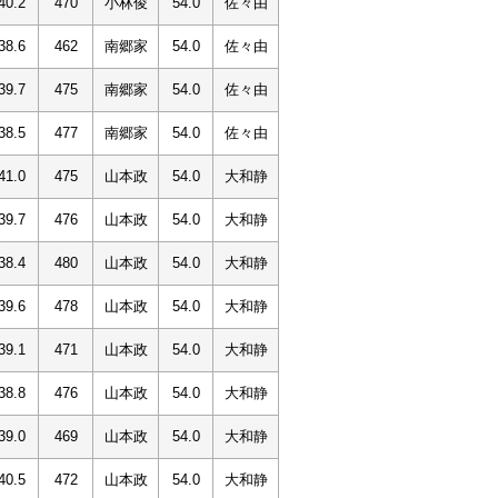
40.2
470
小林俊
54.0
佐々由
38.6
462
南郷家
54.0
佐々由
39.7
475
南郷家
54.0
佐々由
38.5
477
南郷家
54.0
佐々由
41.0
475
山本政
54.0
大和静
39.7
476
山本政
54.0
大和静
38.4
480
山本政
54.0
大和静
39.6
478
山本政
54.0
大和静
39.1
471
山本政
54.0
大和静
38.8
476
山本政
54.0
大和静
39.0
469
山本政
54.0
大和静
40.5
472
山本政
54.0
大和静