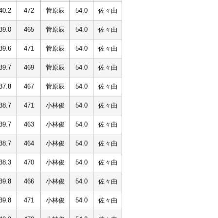
40.2
472
菅原辰
54.0
佐々由
39.0
465
菅原辰
54.0
佐々由
39.6
471
菅原辰
54.0
佐々由
39.7
469
菅原辰
54.0
佐々由
37.8
467
菅原辰
54.0
佐々由
38.7
471
小林俊
54.0
佐々由
39.7
463
小林俊
54.0
佐々由
38.7
464
小林俊
54.0
佐々由
38.3
470
小林俊
54.0
佐々由
39.8
466
小林俊
54.0
佐々由
39.8
471
小林俊
54.0
佐々由