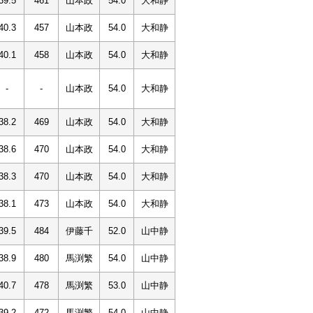
39.5
461
山本政
54.0
大和静
40.3
457
山本政
54.0
大和静
40.1
458
山本政
54.0
大和静
-
-
山本政
54.0
大和静
38.2
469
山本政
54.0
大和静
38.6
470
山本政
54.0
大和静
38.3
470
山本政
54.0
大和静
38.1
473
山本政
54.0
大和静
39.5
484
伊藤千
52.0
山中静
38.9
480
馬渕繁
54.0
山中静
40.7
478
馬渕繁
53.0
山中静
39.2
472
馬渕繁
54.0
山中静