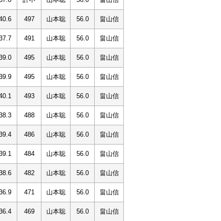
40.6
497
山本聡
56.0
畠山信
37.7
491
山本聡
56.0
畠山信
39.0
495
山本聡
56.0
畠山信
39.9
495
山本聡
56.0
畠山信
40.1
493
山本聡
56.0
畠山信
38.3
488
山本聡
56.0
畠山信
39.4
486
山本聡
56.0
畠山信
39.1
484
山本聡
56.0
畠山信
38.6
482
山本聡
56.0
畠山信
36.9
471
山本聡
56.0
畠山信
36.4
469
山本聡
56.0
畠山信