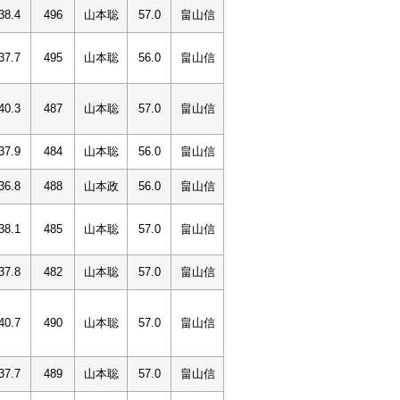
38.4
496
山本聡
57.0
畠山信
37.7
495
山本聡
56.0
畠山信
40.3
487
山本聡
57.0
畠山信
37.9
484
山本聡
56.0
畠山信
36.8
488
山本政
56.0
畠山信
38.1
485
山本聡
57.0
畠山信
37.8
482
山本聡
57.0
畠山信
40.7
490
山本聡
57.0
畠山信
37.7
489
山本聡
57.0
畠山信