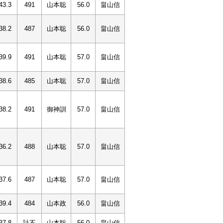
43.3
491
山本聡
56.0
畠山信
38.2
487
山本聡
56.0
畠山信
39.9
491
山本聡
57.0
畠山信
38.6
485
山本聡
57.0
畠山信
38.2
491
御神訓
57.0
畠山信
36.2
488
山本聡
57.0
畠山信
37.6
487
山本聡
57.0
畠山信
39.4
484
山本政
56.0
畠山信
37.8
計不
山本聡
56.0
畠山信