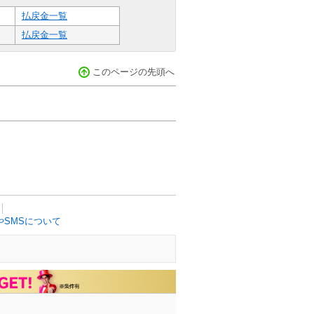
払戻金一覧
払戻金一覧
このページの先頭へ
SMSについて