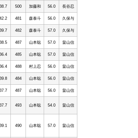
38.7
500
加藤和
56.0
長谷忍
42.2
481
森泰斗
56.0
久保与
39.7
482
森泰斗
57.0
久保与
38.5
487
山本聡
57.0
畠山信
36.4
485
山本聡
57.0
畠山信
36.4
488
村上忍
56.0
畠山信
39.8
484
山本聡
56.0
畠山信
37.7
487
山本聡
56.0
畠山信
37.7
493
山本聡
54.0
畠山信
39.1
490
山本聡
57.0
畠山信