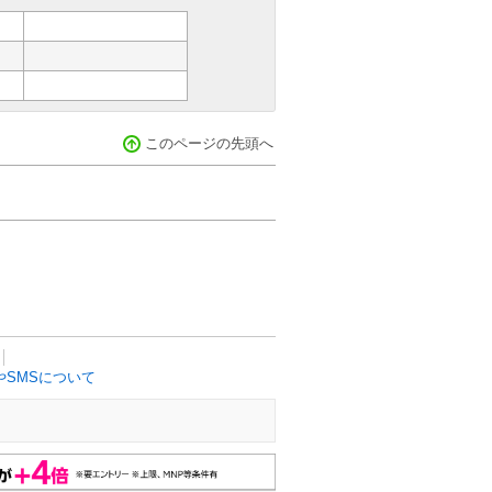
このページの先頭へ
SMSについて