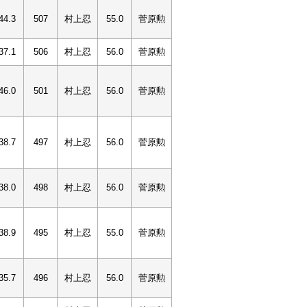
44.3
507
村上忍
55.0
菅原勲
37.1
506
村上忍
56.0
菅原勲
46.0
501
村上忍
56.0
菅原勲
38.7
497
村上忍
56.0
菅原勲
38.0
498
村上忍
56.0
菅原勲
38.9
495
村上忍
55.0
菅原勲
35.7
496
村上忍
56.0
菅原勲