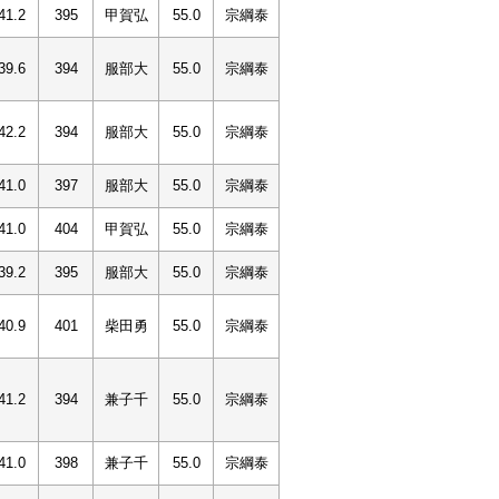
41.2
395
甲賀弘
55.0
宗綱泰
39.6
394
服部大
55.0
宗綱泰
42.2
394
服部大
55.0
宗綱泰
41.0
397
服部大
55.0
宗綱泰
41.0
404
甲賀弘
55.0
宗綱泰
39.2
395
服部大
55.0
宗綱泰
40.9
401
柴田勇
55.0
宗綱泰
41.2
394
兼子千
55.0
宗綱泰
41.0
398
兼子千
55.0
宗綱泰