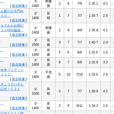
３
ダ
稍重
2
8
7/8
1:35.1
4.2
[
過去映像
]
1400
曇
くん新たなる門出
ダ
良
２１０
1
7
7/7
1:34.7
2.0
1400
晴
[
過去映像
]
山＆すみれ結婚記
ダ
稍重
２１３特別編成
2
9
9/9
1:35.9
4.1
1400
曇
[
過去映像
]
８
ダ
良
3
7
7/7
1:40.7
2.4
[
過去映像
]
1500
曇
０
ダ
良
5
6
6/6
1:32.5
1.6
[
過去映像
]
1400
曇
１
ダ
良
8
7
6/8
1:32.9
3.3
[
過去映像
]
1400
曇
紗裕美ウェディン
ダ
不良
Ｃ２１２
6
10
7/10
1:33.6
2.4
1400
曇
[
過去映像
]
！きょうていさん
日記念！Ｃ２１
ダ
良
5
7
7/7
1:39.9
4.2
1500
晴
[
過去映像
]
２
ダ
良
2
8
8/11
1:34.3
1.6
[
過去映像
]
1400
晴
之記念Ｃ２１１特