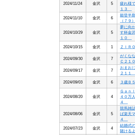
2024/11/24
金沢
5
疲れ様
１３
能登半
2024/11/10
金沢
6
（７９
夢に向
2024/10/29
金沢
5
す杯金
１０
2024/10/15
金沢
1
ＺＩＲ
がくな
2024/09/30
金沢
7
Ｃ２１
おまお
2024/09/17
金沢
7
２１
2024/09/03
金沢
6
３歳Ｂ
Ｇａｎ
2024/08/20
金沢
4
４０万
４
競馬雑
2024/08/06
金沢
5
ば楽天
４
結婚式
2024/07/23
金沢
4
賭ける