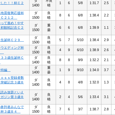
ダ
不良
でした！！杯Ｃ２
1
6
5/8
1:31.7
2.5
1400
晴
島地震復興応援杯
ダ
良
8
6
6/8
1:38.4
2.2
）Ｃ２１２
1500
晴
かって進め！やす
ダ
重
沢初観戦記念Ｃ２
6
6
6/8
1:39.9
1.1
1500
曇
ダ
良
Ｏ生誕杯Ｃ２９
5
7
5/10
1:38.4
2.9
1500
晴
なウエディング杯
ダ
良
4
9
6/10
1:38.9
2.6
０
1500
晴
じ３３歳生誕杯Ｃ
ダ
良
8
8
9/9
1:32.2
2.1
１
1400
晴
ダ
重
５特編
1
9
9/10
1:34.0
3.7
1400
曇
ｌｏｓｓ登録者数
ダ
良
人突破記念３歳Ｂ
4
8
4/8
1:32.0
1.3
1400
晴
誌読み放題といえ
ダ
良
マガジン賞３歳Ｂ
2
4
5/6
1:33.4
3.1
1400
晴
の参列者みんなで
ダ
良
7
6
3/7
1:38.7
2.8
よ杯３歳Ｂ４
1500
晴