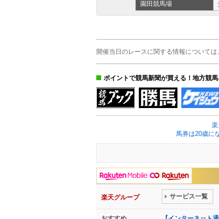
園田
競馬場
開催当日のレースに関する情報については
ポイントで競馬新聞が買える！地方競馬
楽
馬券は20歳に
サービス一覧
楽天グループ
おすすめ
【インターネット通