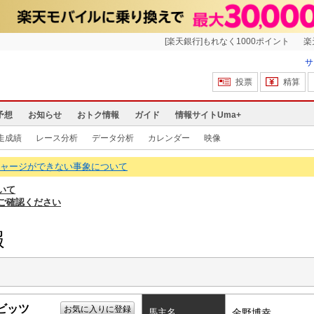
[楽天銀行]もれなく1000ポイント
楽
サ
投票
精算
予想
お知らせ
おトク情報
ガイド
情報サイトUma+
走成績
レース分析
データ分析
カレンダー
映像
でチャージができない事象について
いて
ご確認ください
報
ビッツ
お気に入りに登録
馬主名
金野博幸