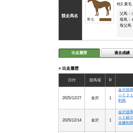
牝5 栗毛
父馬：
競走馬名
母馬：
母父馬
出走履歴
過去成績
■
出走履歴
日付
競馬場
R
金沢競
☆Ｃ２
2025/12/27
金沢
1
利馬
金沢競
☆１組
2025/12/14
金沢
1
未勝利