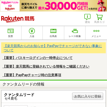
楽天競馬
通知
馬券カゴ
投票
入金
出馬表
レース映像
メニュー
【楽天競馬からのお知らせ】PayPayでチャージができない事象に
ついて
【重要】パスキーログインの一時停止について
【重要】楽天競馬に登録されている情報をご確認ください
【重要】PayPayチャージ時の注意事項
クァンタムリードの情報
クァンタムリード
お気に入りに登録
セ4 鹿毛