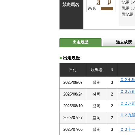
父馬：
競走馬名
母馬：
母父馬
出走履歴
過去成績
■
出走履歴
日付
競馬場
R
Ｃ２七
2025/09/07
盛岡
3
Ｃ２八
2025/08/24
盛岡
2
Ｃ２八
2025/08/10
盛岡
2
Ｃ２九
2025/07/27
盛岡
2
2025/07/06
盛岡
3
Ｃ２十