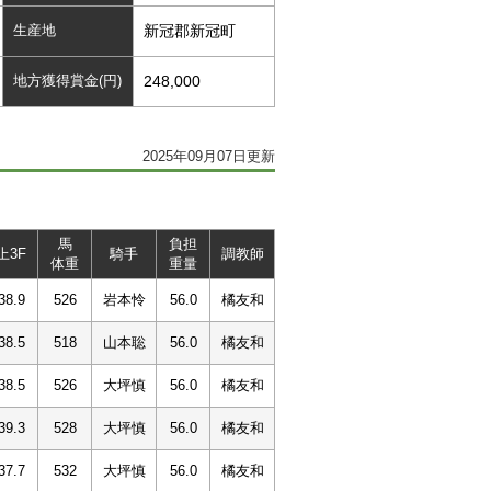
生産地
新冠郡新冠町
地方獲得賞金(円)
248,000
2025年09月07日更新
馬
負担
上3F
騎手
調教師
体重
重量
38.9
526
岩本怜
56.0
橘友和
38.5
518
山本聡
56.0
橘友和
38.5
526
大坪慎
56.0
橘友和
39.3
528
大坪慎
56.0
橘友和
37.7
532
大坪慎
56.0
橘友和