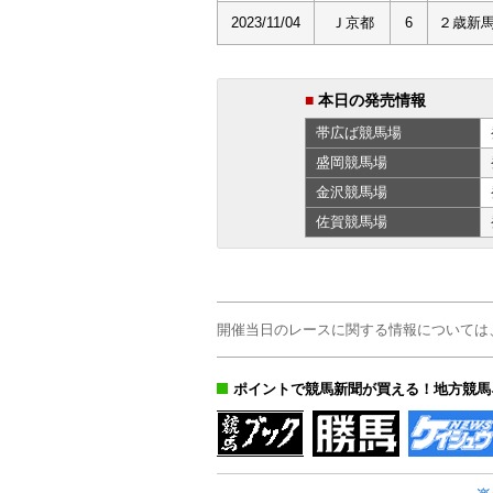
2023/11/04
Ｊ京都
6
２歳新
■
本日の発売情報
帯広ば
競馬場
盛岡
競馬場
金沢
競馬場
佐賀
競馬場
開催当日のレースに関する情報については
ポイントで競馬新聞が買える！地方競馬