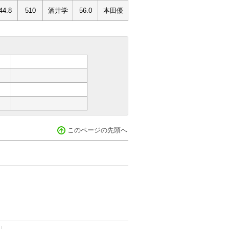
44.8
510
酒井学
56.0
本田優
このページの先頭へ