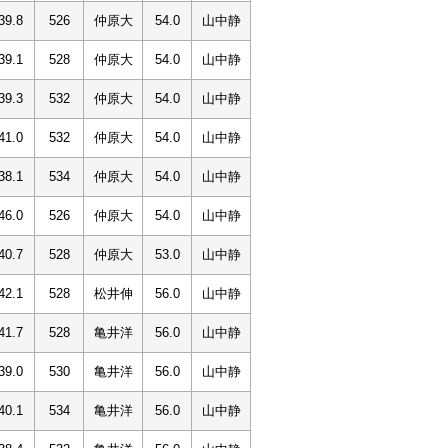
39.8
526
仲原大
54.0
山中静
39.1
528
仲原大
54.0
山中静
39.3
532
仲原大
54.0
山中静
41.0
532
仲原大
54.0
山中静
38.1
534
仲原大
54.0
山中静
46.0
526
仲原大
54.0
山中静
40.7
528
仲原大
53.0
山中静
42.1
528
松井伸
56.0
山中静
41.7
528
亀井洋
56.0
山中静
39.0
530
亀井洋
56.0
山中静
40.1
534
亀井洋
56.0
山中静