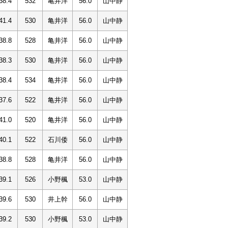
38.4
532
亀井洋
56.0
山中静
41.4
530
亀井洋
56.0
山中静
38.8
528
亀井洋
56.0
山中静
38.3
530
亀井洋
56.0
山中静
38.4
534
亀井洋
56.0
山中静
37.6
522
亀井洋
56.0
山中静
41.0
520
亀井洋
56.0
山中静
40.1
522
石川倭
56.0
山中静
38.8
528
亀井洋
56.0
山中静
39.1
526
小野楓
53.0
山中静
39.6
530
井上幹
56.0
山中静
39.2
530
小野楓
53.0
山中静