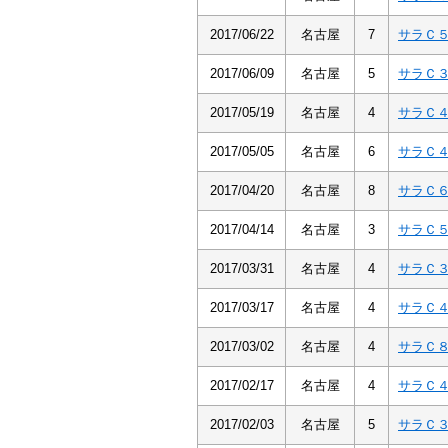
2017/06/22
名古屋
7
サラＣ
2017/06/09
名古屋
5
サラＣ
2017/05/19
名古屋
4
サラＣ
2017/05/05
名古屋
6
サラＣ
2017/04/20
名古屋
8
サラＣ
2017/04/14
名古屋
3
サラＣ
2017/03/31
名古屋
4
サラＣ
2017/03/17
名古屋
4
サラＣ
2017/03/02
名古屋
4
サラＣ
2017/02/17
名古屋
4
サラＣ
2017/02/03
名古屋
5
サラＣ