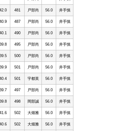
42.0
481
戸部尚
56.0
井手慎
40.9
487
戸部尚
56.0
井手慎
40.1
490
戸部尚
56.0
井手慎
39.8
495
戸部尚
56.0
井手慎
39.5
500
戸部尚
56.0
井手慎
39.9
501
戸部尚
56.0
井手慎
40.4
501
宇都英
56.0
井手慎
39.7
497
戸部尚
56.0
井手慎
39.8
498
岡部誠
56.0
井手慎
41.6
502
大畑雅
56.0
井手慎
40.6
502
大畑雅
56.0
井手慎