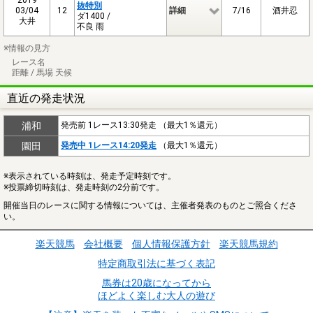
抜特別
03/04
12
詳細
7/16
酒井忍
ダ1400 /
大井
不良 雨
※情報の見方
レース名
距離 / 馬場 天候
直近の発走状況
浦和
発売前 1レース13:30発走 （最大1％還元）
園田
発売中 1レース14:20発走
（最大1％還元）
※表示されている時刻は、発走予定時刻です。
※投票締切時刻は、発走時刻の2分前です。
開催当日のレースに関する情報については、主催者発表のものとご照合くださ
い。
楽天競馬
会社概要
個人情報保護方針
楽天競馬規約
特定商取引法に基づく表記
馬券は20歳になってから
ほどよく楽しむ大人の遊び