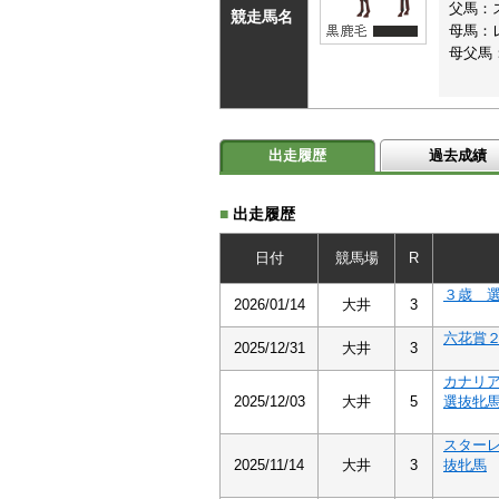
父馬：
競走馬名
母馬：
母父馬
出走履歴
過去成績
■
出走履歴
日付
競馬場
R
３歳 
2026/01/14
大井
3
六花賞
2025/12/31
大井
3
カナリ
2025/12/03
大井
5
選抜牝
スター
2025/11/14
大井
3
抜牝馬