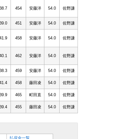
38.7
454
安藤洋
54.0
佐野謙
39.0
451
安藤洋
54.0
佐野謙
41.9
458
安藤洋
54.0
佐野謙
40.1
462
安藤洋
54.0
佐野謙
38.3
459
安藤洋
54.0
佐野謙
41.4
458
藤田凌
54.0
佐野謙
39.9
465
町田直
54.0
佐野謙
39.4
455
藤田凌
54.0
佐野謙
払戻金一覧