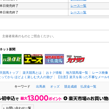
本日発売終了
レース一覧
本日発売終了
レース一覧
、主催者発表のものとご照合ください。
ネット新聞
天競馬トップ
楽天競馬とは
おトク情報
地方競馬場一覧
レース映像
なってから ほどよく楽しむ大人の遊び
【注意】楽天を装った不審なメールや
キーワード
出馬表
オッズ
競走成績
払戻金一覧
お問い合わせ一覧