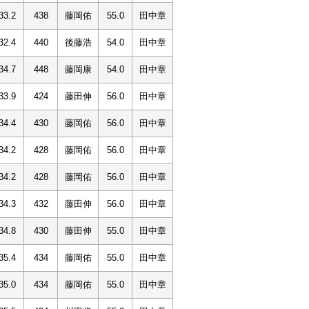
33.2
438
藤岡佑
55.0
田中章
32.4
440
後藤浩
54.0
田中章
34.7
448
藤岡康
54.0
田中章
33.9
424
藤田伸
56.0
田中章
34.4
430
藤岡佑
56.0
田中章
34.2
428
藤岡佑
56.0
田中章
34.2
428
藤岡佑
56.0
田中章
34.3
432
藤田伸
56.0
田中章
34.8
430
藤田伸
55.0
田中章
35.4
434
藤岡佑
55.0
田中章
35.0
434
藤岡佑
55.0
田中章