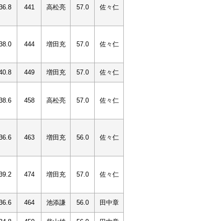
36.8
441
高松亮
57.0
佐々仁
38.0
444
増田充
57.0
佐々仁
40.8
449
増田充
57.0
佐々仁
38.6
458
高松亮
57.0
佐々仁
36.6
463
増田充
56.0
佐々仁
39.2
474
増田充
57.0
佐々仁
36.6
464
池添謙
56.0
田中章