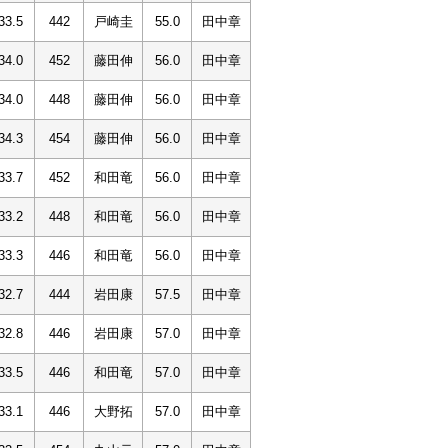
33.5
442
戸崎圭
55.0
田中章
34.0
452
藤田伸
56.0
田中章
34.0
448
藤田伸
56.0
田中章
34.3
454
藤田伸
56.0
田中章
33.7
452
和田竜
56.0
田中章
33.2
448
和田竜
56.0
田中章
33.3
446
和田竜
56.0
田中章
32.7
444
岩田康
57.5
田中章
32.8
446
岩田康
57.0
田中章
33.5
446
和田竜
57.0
田中章
33.1
446
大野拓
57.0
田中章