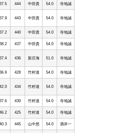
37.5
444
中田貴
54.0
寺地誠
37.9
443
中田貴
54.0
寺地誠
37.2
440
中田貴
54.0
寺地誠
38.2
437
中田貴
54.0
寺地誠
37.4
436
新庄海
51.0
寺地誠
36.9
428
竹村達
54.0
寺地誠
42.0
434
竹村達
54.0
寺地誠
37.6
430
竹村達
54.0
寺地誠
46.2
425
竹村達
54.0
寺地誠
40.3
445
山中悠
54.0
酒井一