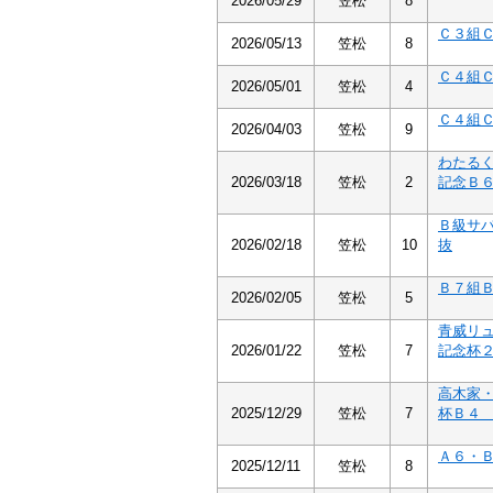
2026/05/29
笠松
8
Ｃ３組
2026/05/13
笠松
8
Ｃ４組
2026/05/01
笠松
4
Ｃ４組
2026/04/03
笠松
9
わたる
2026/03/18
笠松
2
記念Ｂ
Ｂ級サ
2026/02/18
笠松
10
抜
Ｂ７組
2026/02/05
笠松
5
青威リ
2026/01/22
笠松
7
記念杯
高木家
2025/12/29
笠松
7
杯Ｂ
Ａ６・
2025/12/11
笠松
8