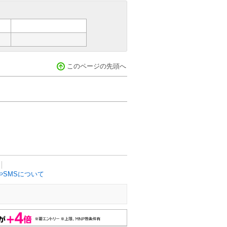
このページの先頭へ
SMSについて