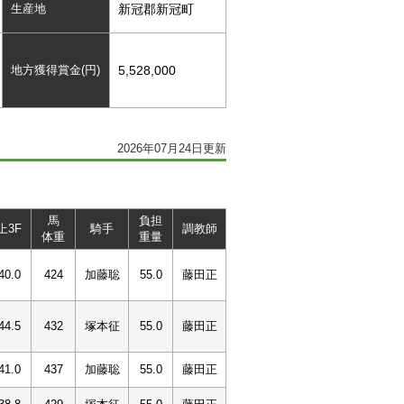
生産地
新冠郡新冠町
地方獲得賞金(円)
5,528,000
2026年07月24日更新
馬
負担
上3F
騎手
調教師
体重
重量
40.0
424
加藤聡
55.0
藤田正
44.5
432
塚本征
55.0
藤田正
41.0
437
加藤聡
55.0
藤田正