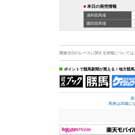
■
本日の発売情報
浦和
競馬場
園田
競馬場
開催当日のレースに関する情報については
ポイントで競馬新聞が買える！地方競馬
楽
馬券は20歳に