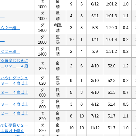
ダ
良
２
9
3
6/12
1:01.2
1.0
1000
晴
ダ
重
２
4
3
5/11
1:01.3
1.1
1000
晴
ダ
稍重
組Ｃ２一組
3
3
5/8
1:29.0
0.4
1400
晴
ダ
重
２
10
1
1/11
1:01.4
0.2
1000
曇
ダ
良
組Ｃ２三組
2
4
2/9
1:31.2
0.2
1400
晴
穂☆毎度おおきに
ダ
良
２二Ｃ２二 ４歳
2
6
4/10
52.0
1.2
820
晴
あいや）ダッシュ
ダ
重
9
1
3/10
52.3
0.2
Ｃ３一 ４歳以上
820
曇
ダ
良
Ｃ３一 ４歳以上
5
3
4/10
51.3
0.7
800
晴
ダ
良
Ｃ３一 ４歳以上
3
8
4/12
51.4
0.5
800
晴
Ｃ２一 ４歳以上
ダ
良
8
10
7/12
51.7
1.1
820
晴
馬で初夢賞Ｃ２一
ダ
良
10
10
11/12
51.7
1.0
 ４歳以上特別
820
晴