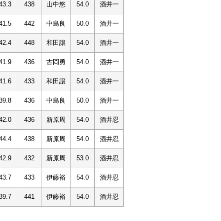
43.3
438
山中悠
54.0
酒井一
41.5
442
中島良
50.0
酒井一
42.4
448
和田譲
54.0
酒井一
41.9
436
古岡勇
54.0
酒井一
41.6
433
和田譲
54.0
酒井一
39.8
436
中島良
50.0
酒井一
42.0
436
新原周
54.0
酒井忍
44.4
438
新原周
54.0
酒井忍
42.9
432
新原周
53.0
酒井忍
43.7
433
伊藤裕
54.0
酒井忍
39.7
441
伊藤裕
54.0
酒井忍