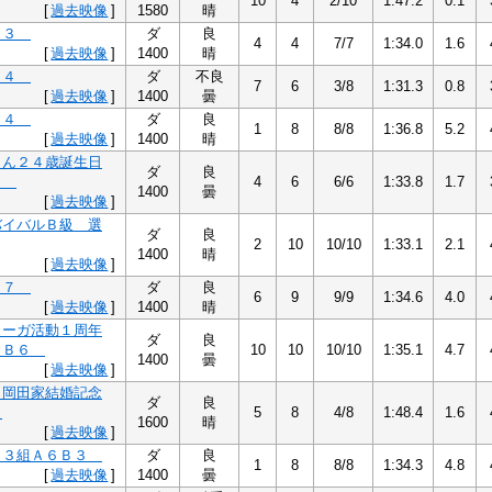
10
4
2/10
1:47.2
0.1
[
過去映像
]
1580
晴
Ｃ３
ダ
良
4
4
7/7
1:34.0
1.6
[
過去映像
]
1400
晴
Ｃ４
ダ
不良
7
6
3/8
1:31.3
0.8
[
過去映像
]
1400
曇
Ｃ４
ダ
良
1
8
8/8
1:36.8
5.2
[
過去映像
]
1400
晴
くん２４歳誕生日
ダ
良
６
4
6
6/6
1:33.8
1.7
1400
曇
[
過去映像
]
バイバルＢ級 選
ダ
良
2
10
10/10
1:33.1
2.1
1400
晴
[
過去映像
]
Ｂ７
ダ
良
6
9
9/9
1:34.6
4.0
[
過去映像
]
1400
晴
ューガ活動１周年
ダ
良
２Ｂ６
10
10
10/10
1:35.1
4.7
1400
曇
[
過去映像
]
・岡田家結婚記念
ダ
良
４
5
8
4/8
1:48.4
1.6
1600
晴
[
過去映像
]
Ｂ３組Ａ６Ｂ３
ダ
良
1
8
8/8
1:34.3
4.8
[
過去映像
]
1400
曇