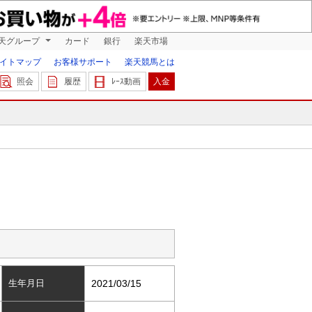
天グループ
カード
銀行
楽天市場
イトマップ
お客様サポート
楽天競馬とは
照会
履歴
ﾚｰｽ動画
入金
生年月日
2021/03/15