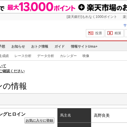
[楽天銀行]もれなく1000ポイント
楽
サ
投票
精算
予想
お知らせ
おトク情報
ガイド
情報サイトUma+
走成績
レース分析
データ分析
カレンダー
映像
いて
ご確認ください
ンの情報
ングヒロイン
馬主名
高野良美
お気に入りに登録