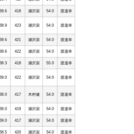
38.6
418
瀬沢宙
54.0
渡邉幸
38.9
423
瀬沢宙
54.0
渡邉幸
38.6
421
瀬沢宙
54.0
渡邉幸
38.6
422
瀬沢宙
54.0
渡邉幸
38.3
418
瀬沢宙
55.0
渡邉幸
39.0
422
瀬沢宙
54.0
渡邉幸
38.0
417
木村健
54.0
渡邉幸
38.0
419
瀬沢宙
54.0
渡邉幸
39.0
417
瀬沢宙
54.0
渡邉幸
38.5
420
瀬沢宙
54.0
渡邉幸