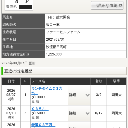
⇒詳細な血統
馬主名
（有）総武開発
調教師名
薮口一麻
生産牧場
ファニーヒルファーム
生年月日
2021/03/31
生産地
沙流郡日高町
地方獲得賞金(円)
1,226,000
2026年08月07日 更新
直近の出走履歴
日付
R
レース名
着順
騎手
ランチタイムＣ３六
2026
七
08/07
1
詳細
3/9
岡田大
ダ1300 /
浦和
良 晴
2026
Ｃ３八九
07/13
6
ダ1500 /
詳細
8/12
岡田大
浦和
良 曇
2026
特選Ｃ３三四