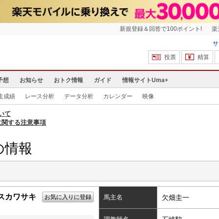
新規登録＆回答で100ポイント!
楽
サ
投票
精算
予想
お知らせ
おトク情報
ガイド
情報サイトUma+
走成績
レース分析
データ分析
カレンダー
映像
いて
に関する注意事項
の情報
スカワサキ
お気に入りに登録
馬主名
欠畑圭一