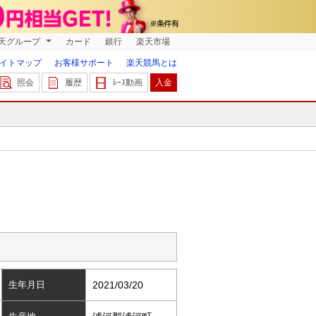
天グループ
カード
銀行
楽天市場
イトマップ
お客様サポート
楽天競馬とは
照会
履歴
ﾚｰｽ動画
入金
生年月日
2021/03/20