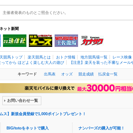
、主催者発表のものとご照合ください。
ネット新聞
天競馬トップ
楽天競馬とは
おトク情報
地方競馬場一覧
レース映像
なってから ほどよく楽しむ大人の遊び
【注意】楽天を装った不審なメールや
キーワード
出馬表
オッズ
競走成績
払戻金一覧
お問い合わせ一覧
ドリームス】新規会員登録で1,000ポイントプレゼント！
BIG/totoをネットで購入
ナンバーズの購入が可能！