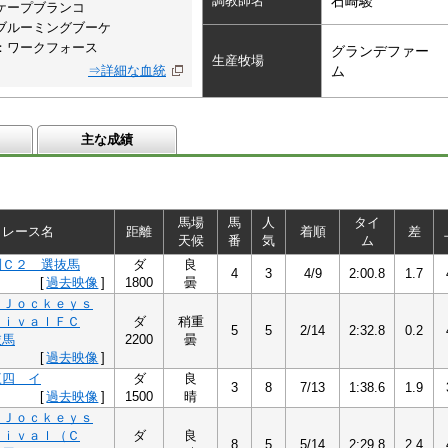
調教師名
石崎駿
ケープブランコ
ブルーミングブーケ
：ワークフォース
グランデファー
生産牧場
⇒詳細な血統
ム
主な成績
馬場
馬
人
タイ
レース名
距離
着順
差
天候
番
気
ム
別Ｃ２ 選抜馬
ダ
良
4
3
4/9
2:00.8
1.7
[
過去映像
]
1800
曇
５Ｊｏｃｋｅｙｓ
ｔｉｖａｌＦＣ
ダ
稍重
5
5
2/14
2:32.8
0.2
抜馬
2200
曇
[
過去映像
]
三四 イ
ダ
良
3
8
7/13
1:38.6
1.9
[
過去映像
]
1500
晴
５Ｊｏｃｋｅｙｓ
ｔｉｖａｌ（Ｃ
ダ
良
8
5
5/14
2:29.8
2.4