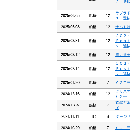
２ 選
ラブラ
2025/06/05
船橋
12
１ 選
2025/05/08
船橋
12
ナハト
２０２
2025/03/31
船橋
12
Ｆｅｓ
２ 選
2025/03/12
船橋
12
雲外蒼
２０２
2025/02/14
船橋
12
Ｆｅｓ
２ 選
2025/01/20
船橋
7
Ｃ２二
クリス
2024/12/16
船橋
12
Ｃ２
森羅万
2024/11/29
船橋
7
イ
2024/11/11
川崎
8
ダージ
2024/10/29
船橋
7
Ｃ２二