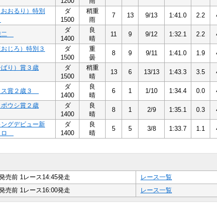
1200
雨
（おおるり）特別
ダ
稍重
7
13
9/13
1:41.0
2.2
２
1500
雨
ダ
良
歳二
11
9
9/12
1:32.1
2.2
1400
晴
ほおじろ）特別３
ダ
重
8
9
9/11
1:41.0
1.9
1500
曇
ひばり）賞３歳
ダ
稍重
13
6
13/13
1:43.3
3.5
1500
晴
ダ
良
リス賞２歳３
6
1
1/10
1:34.4
0.0
1400
晴
クボウシ賞２歳
ダ
良
8
1
2/9
1:35.1
0.3
1400
晴
キングデビュー新
ダ
良
5
5
3/8
1:33.7
1.1
６ロ
1400
晴
発売前 1レース14:45発走
レース一覧
発売前 1レース16:00発走
レース一覧