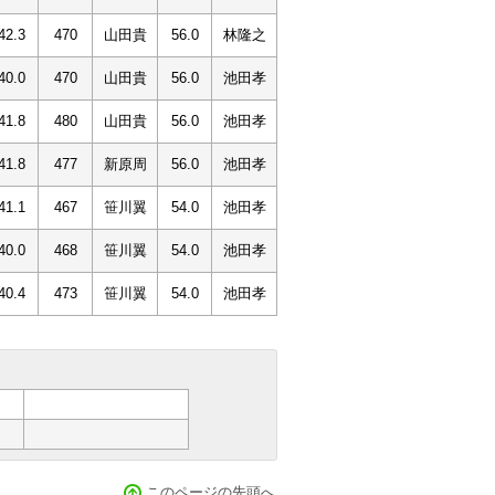
42.3
470
山田貴
56.0
林隆之
40.0
470
山田貴
56.0
池田孝
41.8
480
山田貴
56.0
池田孝
41.8
477
新原周
56.0
池田孝
41.1
467
笹川翼
54.0
池田孝
40.0
468
笹川翼
54.0
池田孝
40.4
473
笹川翼
54.0
池田孝
このページの先頭へ