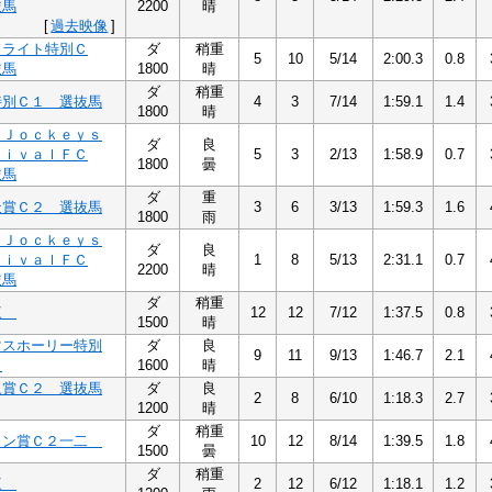
抜馬
2200
晴
[
過去映像
]
ドライト特別Ｃ
ダ
稍重
5
10
5/14
2:00.3
0.8
抜馬
1800
晴
ダ
稍重
特別Ｃ１ 選抜馬
4
3
7/14
1:59.1
1.4
1800
晴
４Ｊｏｃｋｅｙｓ
ダ
良
ｔｉｖａｌＦＣ
5
3
2/13
1:58.9
0.7
1800
曇
抜馬
ダ
重
天賞Ｃ２ 選抜馬
3
6
3/13
1:59.3
1.6
1800
雨
４Ｊｏｃｋｅｙｓ
ダ
良
ｔｉｖａｌＦＣ
1
8
5/13
2:31.1
0.7
2200
晴
抜馬
ダ
稍重
三
12
12
7/12
1:37.5
0.8
1500
晴
マスホーリー特別
ダ
良
9
11
9/13
1:46.7
2.1
一
1600
晴
象賞Ｃ２ 選抜馬
ダ
良
2
8
6/10
1:18.3
2.7
1200
晴
ダ
稍重
リン賞Ｃ２一二
10
12
8/14
1:39.5
1.8
1500
曇
ダ
稍重
三
2
12
6/12
1:18.1
1.2