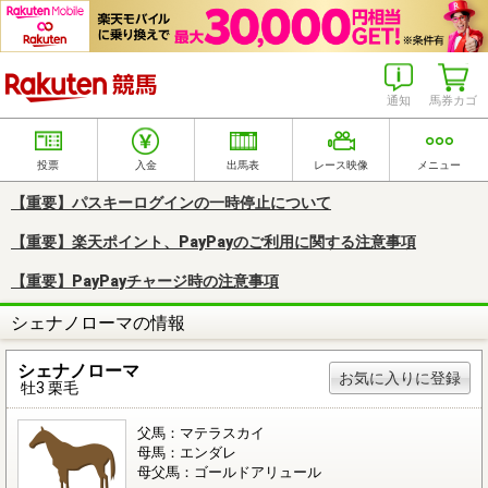
楽天競馬
通知
馬券カゴ
投票
入金
出馬表
レース映像
メニュー
【重要】パスキーログインの一時停止について
【重要】楽天ポイント、PayPayのご利用に関する注意事項
【重要】PayPayチャージ時の注意事項
シェナノローマの情報
シェナノローマ
お気に入りに登録
牡3 栗毛
父馬：マテラスカイ
母馬：エンダレ
母父馬：ゴールドアリュール