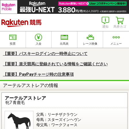
楽天競馬
通知
馬券カゴ
投票
入金
出馬表
レース映像
メニュー
【重要】パスキーログインの一時停止について
【重要】楽天競馬に登録されている情報をご確認ください
【重要】PayPayチャージ時の注意事項
アーテルアストレアの情報
アーテルアストレア
牝7 青鹿毛
父馬：リーチザクラウン
母馬：スターズインヘヴン
母父馬：ワークフォース