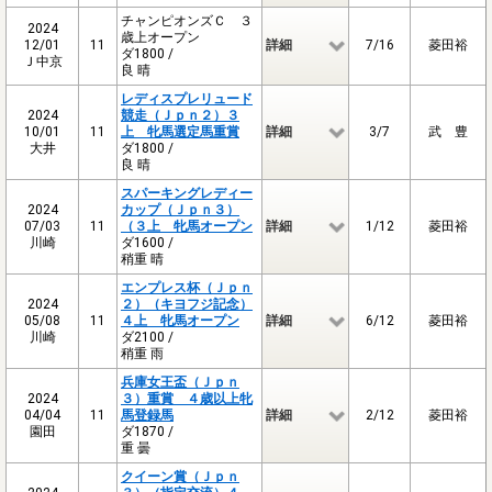
チャンピオンズＣ ３
2024
歳上オープン
12/01
11
詳細
7/16
菱田裕
ダ1800 /
Ｊ中京
良 晴
レディスプレリュード
2024
競走（Ｊｐｎ２）３
10/01
11
上 牝馬選定馬重賞
詳細
3/7
武 豊
大井
ダ1800 /
良 晴
スパーキングレディー
2024
カップ（Ｊｐｎ３）
07/03
11
（３上 牝馬オープン
詳細
1/12
菱田裕
川崎
ダ1600 /
稍重 晴
エンプレス杯（Ｊｐｎ
2024
２）（キヨフジ記念）
05/08
11
４上 牝馬オープン
詳細
6/12
菱田裕
川崎
ダ2100 /
稍重 雨
兵庫女王盃（Ｊｐｎ
2024
３）重賞 ４歳以上牝
04/04
11
馬登録馬
詳細
2/12
菱田裕
園田
ダ1870 /
重 曇
クイーン賞（Ｊｐｎ