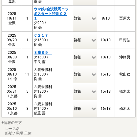
金沢
重 曇
ウマ娘×金沢競馬コラ
2025
ボスタート特別Ｃ２
10/11
1
１
詳細
8/10
栗原大
金沢
ダ900 /
良 曇
2025
Ｃ２１７
09/20
1
ダ1500 /
詳細
10/10
甲賀弘
金沢
良 曇
2025
３歳Ｂ９
09/08
1
ダ1500 /
詳細
10/10
沖静男
金沢
不良 雨
2025
３歳未勝利
08/10
11
芝1600 /
詳細
15/15
秋山稔
Ｊ中京
良 曇
2025
３歳未勝利
05/31
5
芝1800 /
詳細
15/18
橋木太
Ｊ京都
良 曇
2025
３歳未勝利
05/10
3
芝1400 /
詳細
16/18
橋木太
Ｊ京都
稍重 曇
※情報の見方
レース名
距離 / 馬場 天候