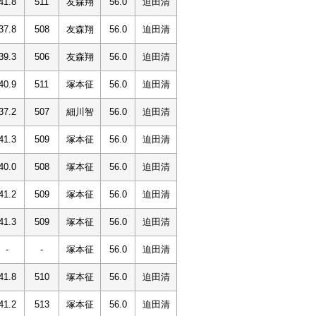
41.8
511
友森翔
56.0
迫田清
37.8
508
友森翔
56.0
迫田清
39.3
506
友森翔
56.0
迫田清
40.9
511
塚本征
56.0
迫田清
37.2
507
細川智
56.0
迫田清
41.3
509
塚本征
56.0
迫田清
40.0
508
塚本征
56.0
迫田清
41.2
509
塚本征
56.0
迫田清
41.3
509
塚本征
56.0
迫田清
-
-
塚本征
56.0
迫田清
41.8
510
塚本征
56.0
迫田清
41.2
513
塚本征
56.0
迫田清