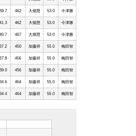
39.7
462
大畑慧
53.0
今津勝
41.3
462
大畑慧
53.0
今津勝
40.7
467
大畑慧
53.0
今津勝
37.2
450
加藤祥
55.0
梅田智
37.8
456
加藤祥
55.0
梅田智
39.0
456
加藤祥
55.0
梅田智
34.6
464
加藤祥
55.0
梅田智
34.4
464
加藤祥
55.0
梅田智