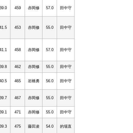
39.0
459
赤岡修
57.0
田中守
41.5
453
赤岡修
55.0
田中守
41.1
458
赤岡修
57.0
田中守
39.8
462
赤岡修
55.0
田中守
40.5
465
岩橋勇
56.0
田中守
39.7
467
赤岡修
55.0
田中守
39.1
471
赤岡修
55.0
田中守
39.3
475
藤田凌
54.0
的場直