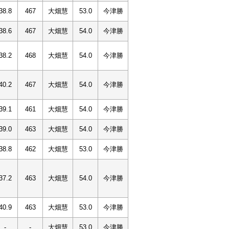
38.8
467
大畑慧
53.0
今津勝
38.6
467
大畑慧
54.0
今津勝
38.2
468
大畑慧
54.0
今津勝
40.2
467
大畑慧
54.0
今津勝
39.1
461
大畑慧
54.0
今津勝
39.0
463
大畑慧
54.0
今津勝
38.8
462
大畑慧
53.0
今津勝
37.2
463
大畑慧
54.0
今津勝
40.9
463
大畑慧
53.0
今津勝
-
-
大畑慧
53.0
今津勝