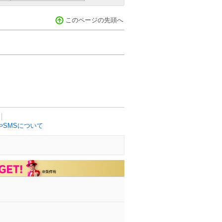
このページの先頭へ
SMSについて