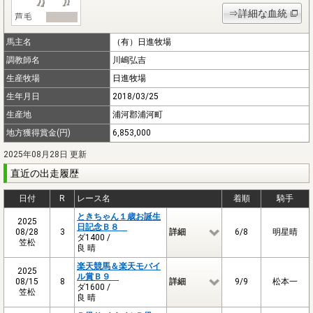
⇒詳細な血統
馬主名
（有）日進牧場
調教師名
川嶋弘吉
生産牧場
日進牧場
生年月日
2018/03/25
生産地
浦河郡浦河町
地方獲得賞金(円)
6,853,000
2025年08月28日 更新
直近の出走履歴
日付
R
レース名
着順
騎手
ときちゃん１歳お誕生
2025
日記念Ｂ８
08/28
3
詳細
6/8
明星晴
ダ1400 /
笠松
良 晴
楽天競馬＆楽天モバイ
2025
ル賞Ｂ９
08/15
8
詳細
9/9
松本一
ダ1600 /
笠松
良 晴