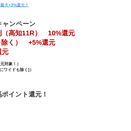
最大+3%還元！
キャンペーン
（高知11R） 10%還元
を除く） +5%還元
還元
還元対象！）
にワイドも除く]）
馬ポイント還元！