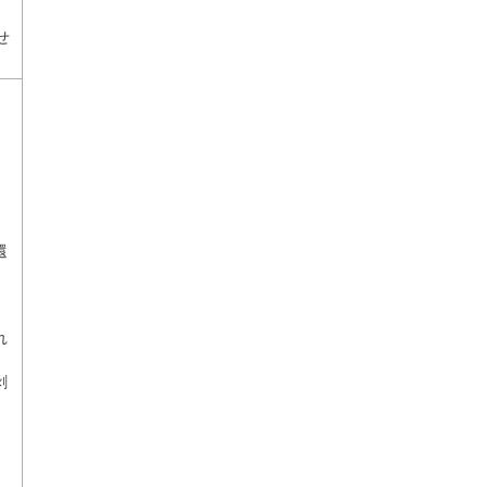
せ
還
れ
剥