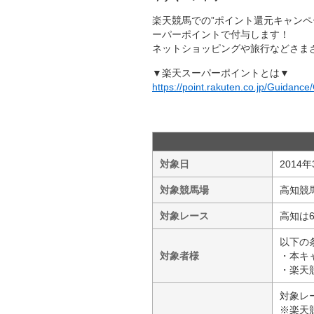
楽天競馬での”ポイント還元キャンペ
ーパーポイントで付与します！
ネットショッピングや旅行などさま
▼楽天スーパーポイントとは▼
https://point.rakuten.co.jp/Guidance
対象日
2014
対象競馬場
高知競
対象レース
高知は
以下の
対象者様
・本キ
・楽天
対象レ
※楽天