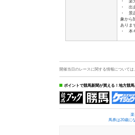
・ 楽
・ 出
・ 景
象から
ありま
・ 本
開催当日のレースに関する情報については
ポイントで競馬新聞が買える！地方競馬
楽
馬券は20歳に