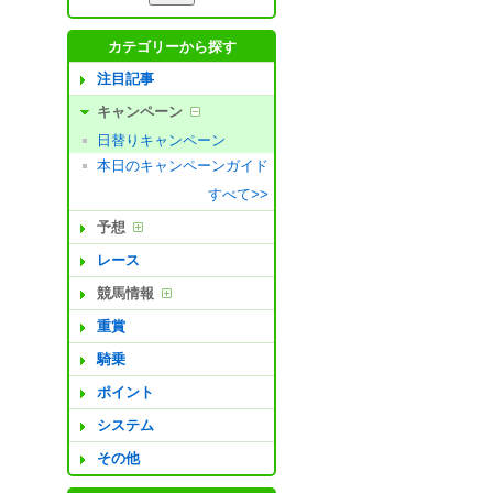
カテゴリーから探す
注目記事
キャンペーン
日替りキャンペーン
本日のキャンペーンガイド
すべて>>
予想
レース
競馬情報
重賞
騎乗
ポイント
システム
その他