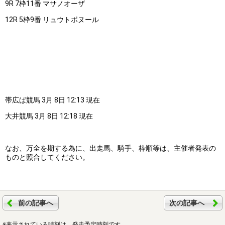
9R 7枠11番 マサノオーザ
12R 5枠9番 リュウトボヌール
帯広ば競馬 3月 8日 12:13 現在
大井競馬 3月 8日 12:18 現在
なお、万全を期する為に、出走馬、騎手、枠順等は、主催者発表の
ものと照合してください。
前の記事へ
次の記事へ
※表示されている時刻は、発走予定時刻です。