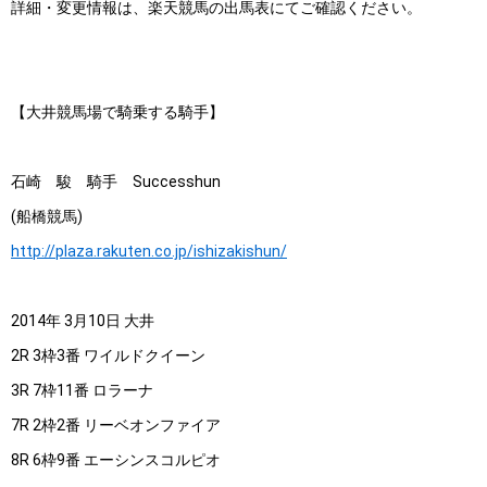
詳細・変更情報は、楽天競馬の出馬表にてご確認ください。
【大井競馬場で騎乗する騎手】
石崎 駿 騎手 Successhun
(船橋競馬)
http://plaza.rakuten.co.jp/ishizakishun/
2014年 3月10日 大井
2R 3枠3番 ワイルドクイーン
3R 7枠11番 ロラーナ
7R 2枠2番 リーベオンファイア
8R 6枠9番 エーシンスコルピオ