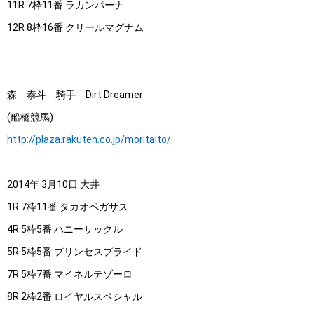
11R 7枠11番 ラカンパーナ
12R 8枠16番 クリールマグナム
森 泰斗 騎手 Dirt Dreamer
(船橋競馬)
http://plaza.rakuten.co.jp/moritaito/
2014年 3月10日 大井
1R 7枠11番 タカオペガサス
4R 5枠5番 ハニーサックル
5R 5枠5番 プリンセスプライド
7R 5枠7番 マイネルテゾーロ
8R 2枠2番 ロイヤルスペシャル