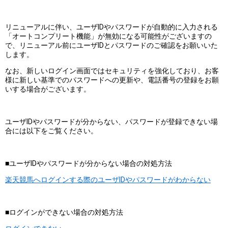
リニューアルに伴い、ユーザIDやパスワードが自動的に入力される
「オートコンプリート機能」が無効になる可能性がございますの
で、リニューアル前にユーザIDとパスワードのご確認をお願いいた
します。
なお、新しいログイン画面ではセキュリティを強化しており、お客
様に新しい基準でのパスワードへの更新や、電話番号の登録をお願
いする場合がございます。
ユーザIDやパスワードが分からない、パスワードが登録できない場
合には以下をご覧ください。
■ユーザIDやパスワードが分からない場合の対処方法
楽天競馬へログインする際のユーザIDやパスワードがわからない
■ログインができない場合の対処方法