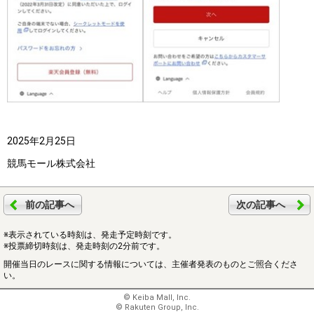
2025年2月25日
競馬モール株式会社
前の記事へ
次の記事へ
※表示されている時刻は、発走予定時刻です。
※投票締切時刻は、発走時刻の2分前です。
開催当日のレースに関する情報については、主催者発表のものとご照合くださ
い。
© Keiba Mall, Inc.
© Rakuten Group, Inc.