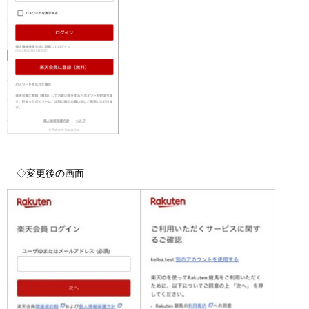
◇変更後の画面