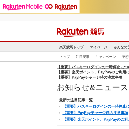
楽天競馬トップ
マイページ
みんなの
トップ
注目記事
キャンペーン
予想
【重要】パスキーログインの一時停止につ
【重要】楽天ポイント、PayPayのご利用
【重要】PayPayチャージ時の注意事項
お知らせ&ニュー
最新の注目記事一覧
【重要】パスキーログインの一時停止
【重要】PayPayチャージ時の注意事項
【重要】楽天ポイント、PayPayのご利用