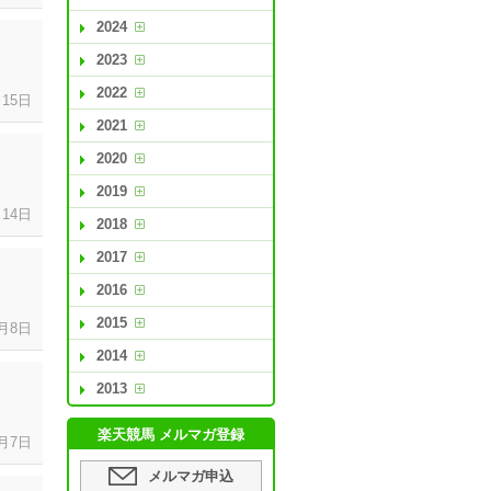
2024
2023
2022
月
15日
2021
2020
2019
月
14日
2018
2017
2016
2015
月
8日
2014
2013
楽天競馬 メルマガ登録
月
7日
メルマガ申込