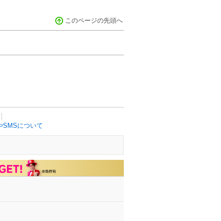
このページの先頭へ
SMSについて