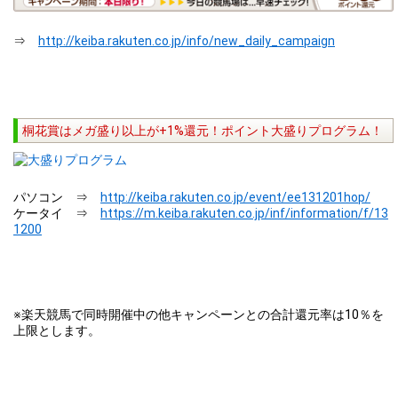
⇒
http://keiba.rakuten.co.jp/info/new_daily_campaign
桐花賞はメガ盛り以上が+1%還元！ポイント大盛りプログラム！
パソコン ⇒
http://keiba.rakuten.co.jp/event/ee131201hop/
ケータイ ⇒
https://m.keiba.rakuten.co.jp/inf/information/f/13
1200
※楽天競馬で同時開催中の他キャンペーンとの合計還元率は10％を
上限とします。