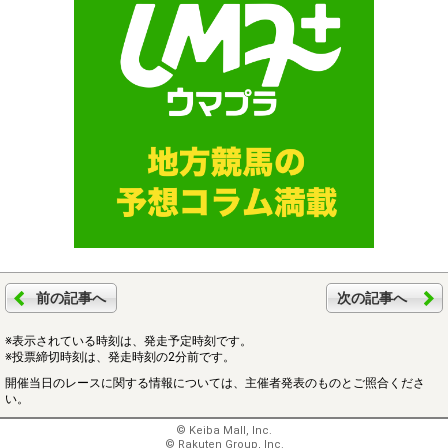
前の記事へ
次の記事へ
※表示されている時刻は、発走予定時刻です。
※投票締切時刻は、発走時刻の2分前です。
開催当日のレースに関する情報については、主催者発表のものとご照合くださ
い。
© Keiba Mall, Inc.
© Rakuten Group, Inc.