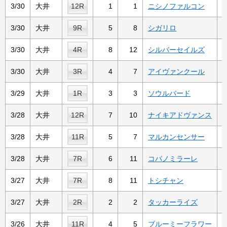
3/30
大井
12R
1
1
ニシノファルコン
3/30
大井
9R
5
8
シガリロ
3/30
大井
4R
8
12
シルバーセイルズ
3/30
大井
3R
4
7
アイヴァンクール
3/29
大井
1R
3
3
ソウルバード
3/28
大井
12R
7
10
ナイキアドヴァンス
3/28
大井
11R
5
7
マルカンセンサー
3/28
大井
7R
6
11
コパノミラーレ
3/27
大井
7R
8
11
トシチャン
3/27
大井
2R
2
2
タッカーライズ
3/26
大井
11R
4
5
ブルーミーフラワー