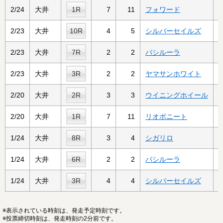
2/24
大井
1R
7
11
フォワード
2/23
大井
10R
4
5
シルバーセイルズ
2/23
大井
7R
2
2
バシルーラ
2/23
大井
3R
2
2
ヤマサンホワイト
2/20
大井
2R
3
3
ウイニングホイール
2/20
大井
1R
7
11
リオボニート
1/24
大井
8R
3
4
シガリロ
1/24
大井
6R
2
2
バシルーラ
1/24
大井
3R
4
4
シルバーセイルズ
※表示されている時刻は、発走予定時刻です。
※投票締切時刻は、発走時刻の2分前です。