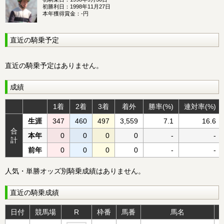
初勝利日：
1998年11月27日
本年獲得賞金：
-円
直近の騎乗予定
直近の騎乗予定はありません。
成績
1着
2着
3着
着外
勝率(%)
連対率(%)
生涯
347
460
497
3,559
7.1
16.6
合
本年
0
0
0
0
-
-
計
前年
0
0
0
0
-
-
人気・単勝オッズ別騎乗成績はありません。
直近の騎乗成績
日付
競馬場
R
枠番
馬番
馬名