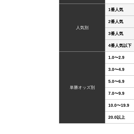
1番人気
2番人気
人気別
3番人気
4番人気以下
1.0〜2.9
3.0〜4.9
5.0〜6.9
単勝オッズ別
7.0〜9.9
10.0〜19.9
20.0以上