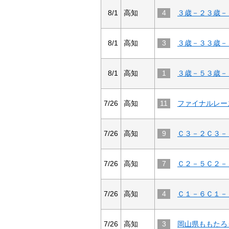
8/1
高知
4
３歳－２３歳－
8/1
高知
3
３歳－３３歳－
8/1
高知
1
３歳－５３歳－
7/26
高知
11
7/26
高知
9
Ｃ３－２Ｃ３－
7/26
高知
7
Ｃ２－５Ｃ２－
7/26
高知
4
Ｃ１－６Ｃ１－
7/26
高知
3