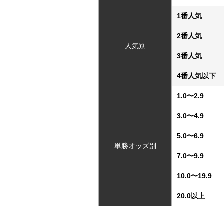
1番人気
2番人気
人気別
3番人気
4番人気以下
1.0〜2.9
3.0〜4.9
5.0〜6.9
単勝オッズ別
7.0〜9.9
10.0〜19.9
20.0以上