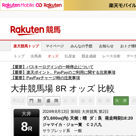
楽天競馬トップ
マイページ
みんなの予想
お知らせ
おトク情
トップ
出馬表
オッズ
払戻金
競走成績
レース分析
デー
【重要】パスキーログインの一時停止について
【重要】楽天ポイント、PayPayのご利用に関する注意事項
【重要】PayPayチャージ時の注意事項
大井競馬場 8R オッズ 比較
帯広ば
門 別
盛 岡
水 沢
浦 和
船 橋
大 井
2024年8月13日
第8回
大井競馬
第2日
大井
ダ1,600m(内)
天候：
晴
ダ：
良
発走時刻
18:20
8
ジャマイカ・ジョー賞 Ｃ２八九
R
サラブレッド系 一般