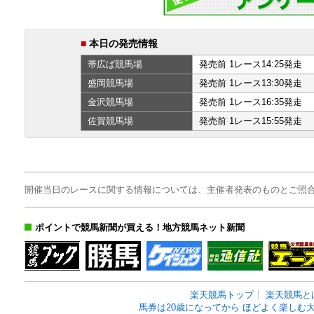
■
本日の発売情報
帯広ば
競馬場
発売前 1レース14:25発走
盛岡
競馬場
発売前 1レース13:30発走
金沢
競馬場
発売前 1レース16:35発走
佐賀
競馬場
発売前 1レース15:55発走
開催当日のレースに関する情報については、主催者発表のものとご照
ポイントで競馬新聞が買える！地方競馬ネット新聞
楽天競馬トップ
楽天競馬と
馬券は20歳になってから ほどよく楽しむ