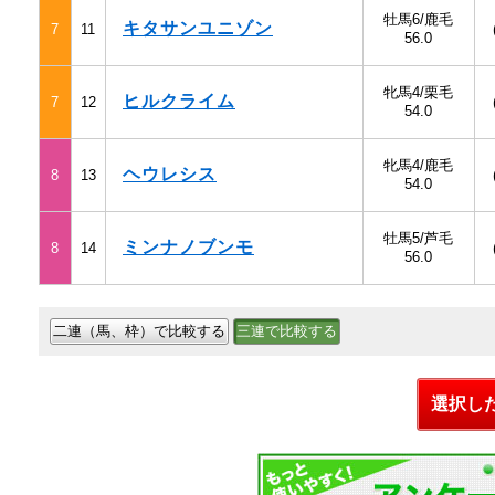
牡馬6/鹿毛
キタサンユニゾン
7
11
56.0
牝馬4/栗毛
ヒルクライム
7
12
54.0
牝馬4/鹿毛
ヘウレシス
8
13
54.0
牡馬5/芦毛
ミンナノブンモ
8
14
56.0
二連（馬、枠）で比較する
三連で比較する
選択し