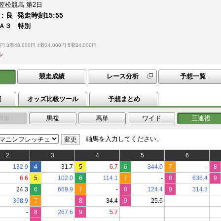
笠松競馬
第2日
：
良
発走時刻
15:55
Ａ３ 特別
0円
3着48,000円
4着34,000円
5着24,000円
ル
競走成績
レース分析
予想一覧
順
オッズ比較ツール
予想まとめ
枠単
馬複
馬単
ワイド
三連複
軸馬を入力してください。
変更
2
3
4
5
6
132.9
4
31.7
5
6.7
6
344.0
7
-
8
6.6
5
102.0
6
114.1
7
-
8
636.4
9
24.3
6
669.9
7
-
8
124.4
9
314.3
368.9
7
-
8
34.4
9
25.6
-
8
287.6
9
5.7