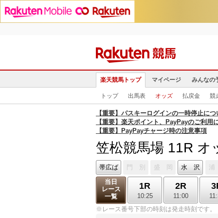
楽天競馬トップ
マイページ
みんなの
トップ
出馬表
オッズ
払戻金
競
【重要】パスキーログインの一時停止につ
【重要】楽天ポイント、PayPayのご利用
【重要】PayPayチャージ時の注意事項
笠松競馬場 11R オ
帯広ば
門 別
盛 岡
水 沢
浦
当日
1R
2R
3
レース
10:25
11:00
11
一覧
※レース番号下部の時刻は発走時刻です。