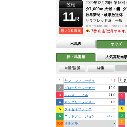
2020年12月29日
第15回
笠松
ダ1,600m
天候：
曇
ダ
11
岐阜新聞・岐阜放送杯 
R
サラブレッド系 一般
賞金
1着480,000円
2着111,00
最大
1％
還元
7番 出走取消 オルオ
出馬表
オッズ
枠・馬番順
人気高配当
単勝/複勝
枠複
1
ヤマニンフレッチェ
4.4
2
グローリーシーカー
12.9
3
ロバストミノル
71.0
3
4
キングリーフィスト
1.6
4
5
5
タイセイブラック
8.6
6
6
ゴッドフュージョン
242.3
7
取消
オルオル
-