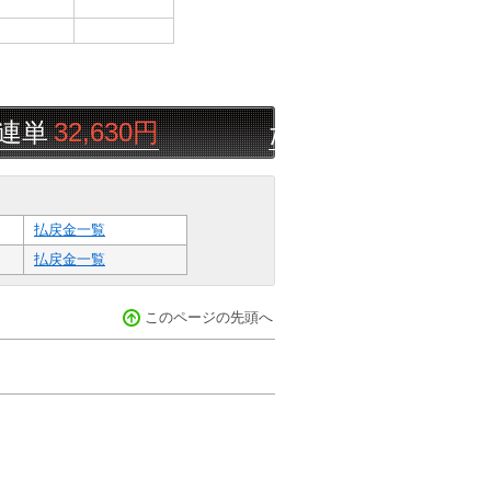
単
32,630円
たこあげ
08/08
帯広
払戻金一覧
払戻金一覧
このページの先頭へ