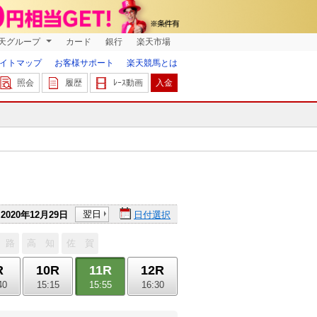
天グループ
カード
銀行
楽天市場
イトマップ
お客様サポート
楽天競馬とは
照会
履歴
ﾚｰｽ動画
入金
翌日
2020年12月29日
日付選択
 路
高 知
佐 賀
R
10R
11R
12R
40
15:15
15:55
16:30