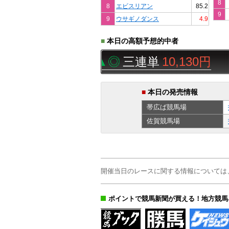
8
8
エビスリアン
85.2
9
9
ウサギノダンス
4.9
■
本日の高額予想的中者
8
帯広ば
9R
△▲◎
三連単
10,130円
■
本日の発売情報
帯広ば
競馬場
佐賀
競馬場
開催当日のレースに関する情報については
ポイントで競馬新聞が買える！地方競馬