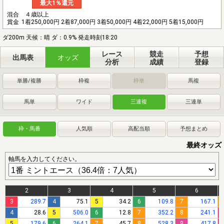
最大1％還元
混合 ４歳以上
賞金
1着250,000円 2着87,000円 3着50,000円 4着22,000円 5着15,000円
ダ200m 天候：晴 ダ：0.9% 発走時刻18:20
レース
競走
予想
出馬表
オッズ
分析
成績
登録
単勝/複勝
枠複
枠単
馬複
馬単
ワイド
三連複
三連単
枠・馬番
人気順
高配当順
予想まとめ
最終オッズ
軸馬を入力してください。
2
3
4
5
6
3
289.7
4
75.1
5
34.2
6
109.8
7
167.1
4
28.6
5
506.0
6
12.8
7
352.2
8
241.1
5
179.6
6
264.1
7
45.7
8
528.3
9
417.8
1