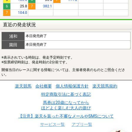
6
25.8
7
382.1
7
104.0
直近の発走状況
浦和
本日発売終了
園田
本日発売終了
※表示されている時刻は、発走予定時刻です。
※投票締切時刻は、発走時刻の2分前です。
開催当日のレースに関する情報については、主催者発表のものとご照合くださ
い。
楽天競馬
会社概要
個人情報保護方針
楽天競馬規約
特定商取引法に基づく表記
馬券は20歳になってから
ほどよく楽しむ大人の遊び
【注意】楽天を装った不審なメールやSMSについて
サービス一覧
アプリ一覧