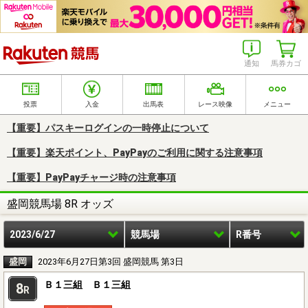
楽天競馬
通知
馬券カゴ
投票
入金
出馬表
レース映像
メニュー
【重要】パスキーログインの一時停止について
【重要】楽天ポイント、PayPayのご利用に関する注意事項
【重要】PayPayチャージ時の注意事項
盛岡競馬場 8R オッズ
2023/6/27
競馬場
R番号
盛岡
2023年6月27日第3回 盛岡競馬 第3日
Ｂ１三組 Ｂ１三組
8
R