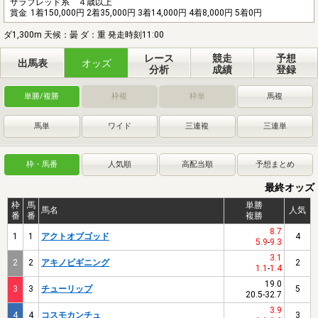
サラブレッド系 ４歳以上
賞金
1着150,000円 2着35,000円 3着14,000円 4着8,000円 5着0円
ダ1,300m 天候：曇 ダ：重 発走時刻11:00
レース
競走
予想
出馬表
オッズ
分析
成績
登録
単勝/複勝
枠複
枠単
馬複
馬単
ワイド
三連複
三連単
枠・馬番
人気順
高配当順
予想まとめ
最終オッズ
枠
馬
単勝
馬名
人気
番
番
複勝
8.7
1
1
アクトオブゴッド
4
5.9
-
9.3
3.1
2
2
アキノビギニング
2
1.1
-
1.4
19.0
3
3
チューリップ
5
20.5
-
32.7
3.9
4
4
コスモカンチュ
3