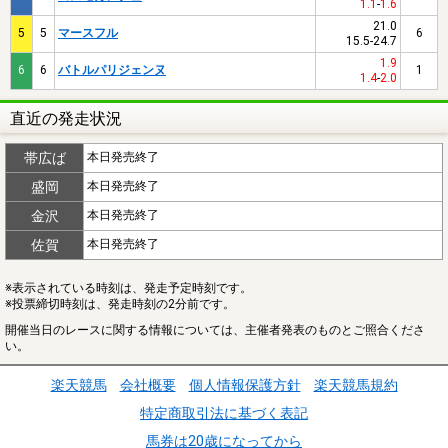
1.1
-
1.6
21.0
5
5
マースフル
6
15.5
-
24.7
1.9
6
6
バトルパリジェンヌ
1
1.4
-
2.0
直近の発走状況
帯広ば
本日発売終了
盛岡
本日発売終了
金沢
本日発売終了
佐賀
本日発売終了
※表示されている時刻は、発走予定時刻です。
※投票締切時刻は、発走時刻の2分前です。
開催当日のレースに関する情報については、主催者発表のものとご照合くださ
い。
楽天競馬
会社概要
個人情報保護方針
楽天競馬規約
特定商取引法に基づく表記
馬券は20歳になってから