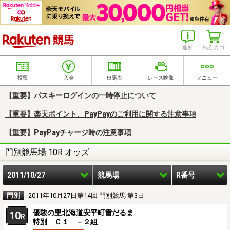
楽天競馬
通知
馬券カゴ
投票
入金
出馬表
レース映像
メニュー
【重要】パスキーログインの一時停止について
【重要】楽天ポイント、PayPayのご利用に関する注意事項
【重要】PayPayチャージ時の注意事項
門別競馬場 10R オッズ
2011/10/27
競馬場
R番号
門別
2011年10月27日第14回 門別競馬 第3日
優駿の里北海道安平町雪だるま
10
R
特別 Ｃ１ －２組