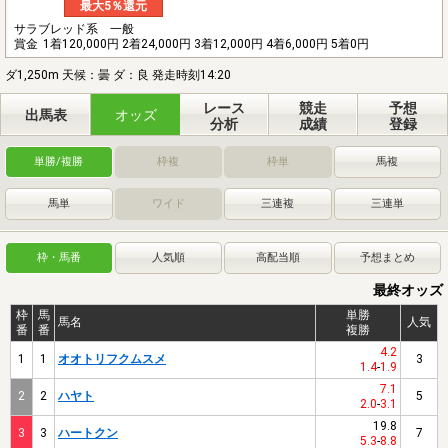
最大5％還元
サラブレッド系 一般
賞金
1着120,000円 2着24,000円 3着12,000円 4着6,000円 5着0円
ダ1,250m 天候：曇 ダ：良 発走時刻14:20
レース
競走
予想
出馬表
オッズ
分析
成績
登録
単勝/複勝
枠複
枠単
馬複
馬単
ワイド
三連複
三連単
枠・馬番
人気順
高配当順
予想まとめ
最終オッズ
枠
馬
単勝
馬名
人気
番
番
複勝
4.2
1
1
オオトリフクムスメ
3
1.4
-
1.9
7.1
2
2
ハヤト
5
2.0
-
3.1
19.8
3
3
ハートクン
7
5.3
-
8.8