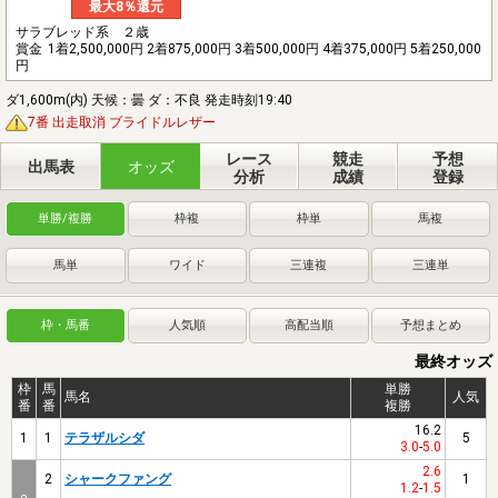
最大8％還元
サラブレッド系 ２歳
賞金
1着2,500,000円 2着875,000円 3着500,000円 4着375,000円 5着250,000
円
ダ1,600m(内) 天候：曇 ダ：不良 発走時刻19:40
7番 出走取消 ブライドルレザー
レース
競走
予想
出馬表
オッズ
分析
成績
登録
単勝/複勝
枠複
枠単
馬複
馬単
ワイド
三連複
三連単
枠・馬番
人気順
高配当順
予想まとめ
最終オッズ
枠
馬
単勝
馬名
人気
番
番
複勝
16.2
1
1
テラザルシダ
5
3.0
-
5.0
2.6
2
シャークファング
1
1.2
-
1.5