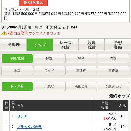
最大3％還元
サラブレッド系 ２歳
賞金
1着2,500,000円 2着875,000円 3着500,000円 4着375,000円 5着250,000
円
ダ1,200m(外) 天候：晴 ダ：不良 発走時刻19:40
4番 出走取消 サクラノチョウジョ
レース
競走
予想
出馬表
オッズ
分析
成績
登録
単勝/複勝
枠複
枠単
馬複
馬単
ワイド
三連複
三連単
枠・馬番
人気順
高配当順
予想まとめ
最終オッズ
枠
馬
単勝
馬名
人気
番
番
複勝
93.2
1
リシア
13
8.6
-
14.6
1
51.4
2
ブラックバカラ
12
12.5
-
21.3