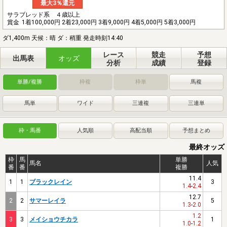
最大3％還元
サラブレッド系 ４歳以上
賞金
1着100,000円 2着23,000円 3着9,000円 4着5,000円 5着3,000円
ダ1,400m 天候：晴 ダ：稍重 発走時刻14:40
レース
競走
予想
出馬表
オッズ
分析
成績
登録
単勝/複勝
枠複
枠単
馬複
馬単
ワイド
三連複
三連単
枠・馬番
人気順
高配当順
予想まとめ
最終オッズ
枠
馬
単勝
馬名
人気
番
番
複勝
11.4
1
1
ブラックレイン
3
1.4
-
2.4
12.7
2
2
サマーレイラ
5
1.3
-
2.0
1.2
3
3
メイショウチカラ
1
1.0
-
1.2