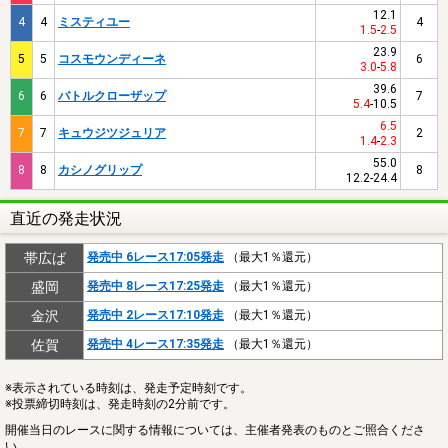
12.1
4
4
ミスティユー
4
1.5
-
2.5
23.9
5
5
コスモウンディーネ
6
3.0
-
5.8
39.6
6
6
バトルクローザップ
7
5.4
-
10.5
6.5
7
7
キュウジツジュリア
2
1.4
-
2.3
55.0
8
8
カシノグリップ
8
12.2
-
24.4
直近の発走状況
帯広ば
発売中 6レース17:05発走
（最大1％還元）
盛岡
発売中 8レース17:25発走
（最大1％還元）
金沢
発売中 2レース17:10発走
（最大1％還元）
佐賀
発売中 4レース17:35発走
（最大1％還元）
※表示されている時刻は、発走予定時刻です。
※投票締切時刻は、発走時刻の2分前です。
開催当日のレースに関する情報については、主催者発表のものとご照合くださ
い。