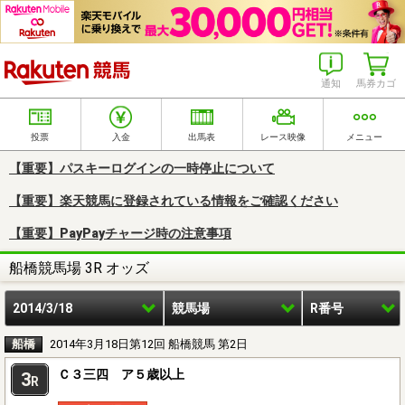
楽天競馬
通知
馬券カゴ
投票
入金
出馬表
レース映像
メニュー
【重要】パスキーログインの一時停止について
【重要】楽天競馬に登録されている情報をご確認ください
【重要】PayPayチャージ時の注意事項
船橋競馬場 3R オッズ
2014/3/18
競馬場
R番号
船橋
2014年3月18日第12回 船橋競馬 第2日
Ｃ３三四 ア５歳以上
3
R