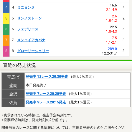
16.6
4
4
ミニョンヌ
4
2.1
-
4.9
2.6
5
5
リンノストーン
2
1.0
-
1.2
22.5
6
6
フェデリース
6
1.8
-
4.3
7.5
7
7
メンコイアカバナ
3
1.1
-
2.1
289.0
8
8
グローリーシェリー
8
12.2
-
31.7
直近の発走状況
帯広ば
発売中 12レース20:30発走
（最大5％還元）
盛岡
本日発売終了
金沢
発売中 7レース20:20発走
（最大1％還元）
佐賀
発売中 9レース20:15発走
（最大1％還元）
※表示されている時刻は、発走予定時刻です。
※投票締切時刻は、発走時刻の2分前です。
開催当日のレースに関する情報については、主催者発表のものとご照合くださ