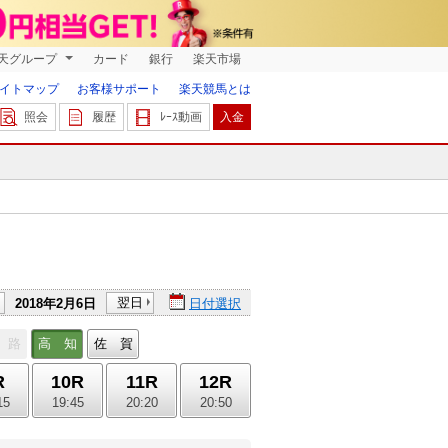
天グループ
カード
銀行
楽天市場
イトマップ
お客様サポート
楽天競馬とは
照会
履歴
ﾚｰｽ動画
入金
翌日
2018年2月6日
日付選択
 路
高 知
佐 賀
R
10R
11R
12R
15
19:45
20:20
20:50