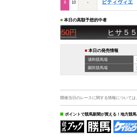
ピティヴィエ
8
10
-
■
本日の高額予想的中者
△◎
三連単
15,050円
ヒサ５５２
■
本日の発売情報
浦和
競馬場
園田
競馬場
開催当日のレースに関する情報については
ポイントで競馬新聞が買える！地方競馬