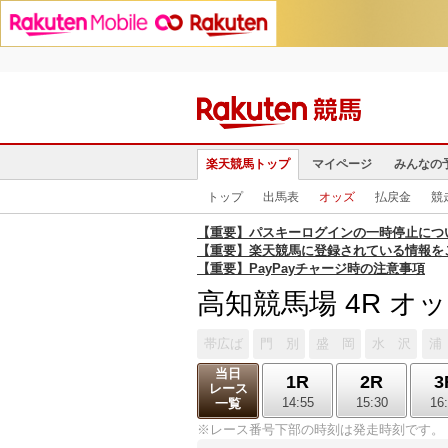
楽天競馬トップ
マイページ
みんなの
トップ
出馬表
オッズ
払戻金
競
【重要】パスキーログインの一時停止につ
【重要】楽天競馬に登録されている情報を
【重要】PayPayチャージ時の注意事項
高知競馬場 4R オ
帯広ば
門 別
盛 岡
水 沢
浦
当日
1R
2R
3
レース
14:55
15:30
16
一覧
※レース番号下部の時刻は発走時刻です。