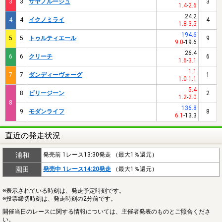
3
3
サヤノルージュ
3
1.4
-
2.6
24.2
4
4
イクノミライ
4
1.8
-
3.5
194.6
5
5
トゥルティエール
9
9.0
-
19.6
26.4
6
6
クリーチ
6
1.6
-
3.1
1.1
7
7
ダンディーヴォーグ
1
1.0
-
1.1
5.4
8
ビリージーン
2
1.2
-
2.0
8
136.8
9
モダンライフ
8
6.1
-
13.3
直近の発走状況
浦和
発売前 1レース13:30発走 （最大1％還元）
園田
発売中 1レース14:20発走
（最大1％還元）
※表示されている時刻は、発走予定時刻です。
※投票締切時刻は、発走時刻の2分前です。
開催当日のレースに関する情報については、主催者発表のものとご照合くださ
い。